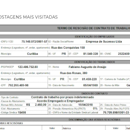
OSTAGENS MAIS VISITADAS