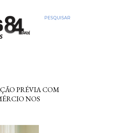
PESQUISAR
AÇÃO PRÉVIA COM
MÉRCIO NOS