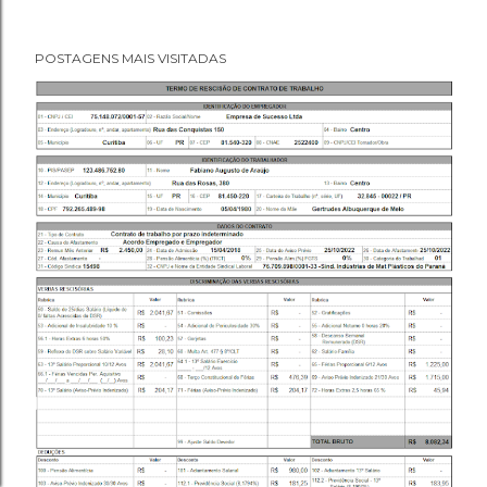
POSTAGENS MAIS VISITADAS