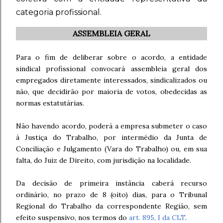
categoria profissional.
ASSEMBLEIA GERAL
Para o fim de deliberar sobre o acordo, a entidade
sindical profissional convocará assembleia geral dos
empregados diretamente interessados, sindicalizados ou
não, que decidirão por maioria de votos, obedecidas as
normas estatutárias.
Não havendo acordo, poderá a empresa submeter o caso
à Justiça do Trabalho, por intermédio da Junta de
Conciliação e Julgamento (Vara do Trabalho) ou, em sua
falta, do Juiz de Direito, com jurisdição na localidade.
Da decisão de primeira instância caberá recurso
ordinário, no prazo de 8 (oito) dias, para o Tribunal
Regional do Trabalho da correspondente Região, sem
efeito suspensivo, nos termos do
art. 895, I da CLT
.