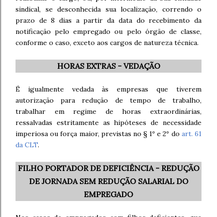
sindical, se desconhecida sua localização, correndo o
prazo de 8 dias a partir da data do recebimento da
notificação pelo empregado ou pelo órgão de classe,
conforme o caso, exceto aos cargos de natureza técnica.
HORAS EXTRAS - VEDAÇÃO
É igualmente vedada às empresas que tiverem
autorização para redução de tempo de trabalho,
trabalhar em regime de horas extraordinárias,
ressalvadas estritamente as hipóteses de necessidade
imperiosa ou força maior, previstas no § 1º e 2º do
art. 61
da CLT
.
FILHO PORTADOR DE DEFICIÊNCIA - REDUÇÃO
DE JORNADA SEM REDUÇÃO SALARIAL DO
EMPREGADO