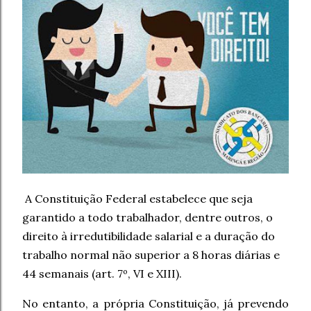
A Constituição Federal estabelece que seja
garantido a todo trabalhador, dentre outros, o
direito à irredutibilidade salarial e a duração do
trabalho normal não superior a 8 horas diárias e
44 semanais (art. 7º, VI e XIII).
No entanto, a própria Constituição, já prevendo