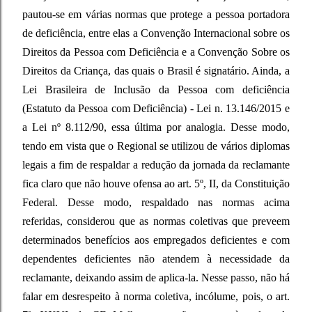
pautou-se em várias normas que protege a pessoa portadora
de deficiência, entre elas a Convenção Internacional sobre os
Direitos da Pessoa com Deficiência e a Convenção Sobre os
Direitos da Criança, das quais o Brasil é signatário. Ainda, a
Lei Brasileira de Inclusão da Pessoa com deficiência
(Estatuto da Pessoa com Deficiência) - Lei n. 13.146/2015 e
a Lei nº 8.112/90, essa última por analogia. Desse modo,
tendo em vista que o Regional se utilizou de vários diplomas
legais a fim de respaldar a redução da jornada da reclamante
fica claro que não houve ofensa ao art. 5º, II, da Constituição
Federal. Desse modo, respaldado nas normas acima
referidas, considerou que as normas coletivas que preveem
determinados benefícios aos empregados deficientes e com
dependentes deficientes não atendem à necessidade da
reclamante, deixando assim de aplica-la. Nesse passo, não há
falar em desrespeito à norma coletiva, incólume, pois, o art.