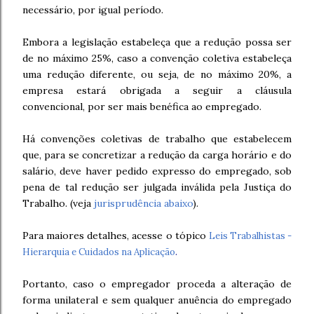
necessário, por igual período.
Embora a legislação estabeleça que a redução possa ser
de no máximo 25%, caso a convenção coletiva estabeleça
uma redução diferente, ou seja, de no máximo 20%, a
empresa estará obrigada a seguir a cláusula
convencional, por ser mais benéfica ao empregado.
Há convenções coletivas de trabalho que estabelecem
que, para se concretizar a redução da carga horário e do
salário, deve haver pedido expresso do empregado, sob
pena de tal redução ser julgada inválida pela Justiça do
Trabalho. (veja
jurisprudência abaixo
).
Para maiores detalhes, acesse o tópico
Leis Trabalhistas -
Hierarquia e Cuidados na Aplicação
.
Portanto, caso o empregador proceda a alteração de
forma unilateral e sem qualquer anuência do empregado