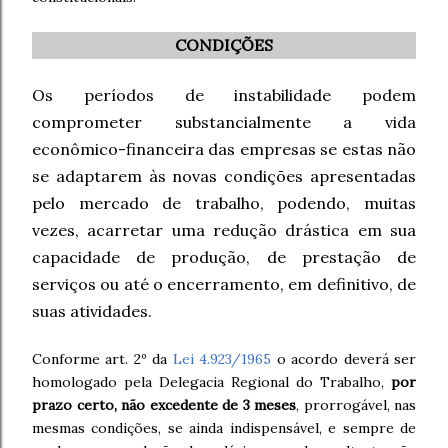
CONDIÇÕES
Os períodos de instabilidade podem
comprometer substancialmente a vida
econômico-financeira das empresas se estas não
se adaptarem às novas condições apresentadas
pelo mercado de trabalho, podendo, muitas
vezes, acarretar uma redução drástica em sua
capacidade de produção, de prestação de
serviços ou até o encerramento, em definitivo, de
suas atividades.
Conforme art. 2º da
Lei 4.923/1965
o acordo deverá ser
homologado pela Delegacia Regional do Trabalho,
por
prazo certo, não excedente de 3 meses
, prorrogável, nas
mesmas condições, se ainda indispensável, e sempre de