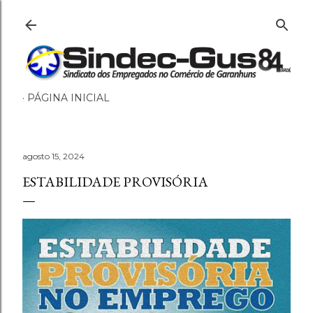
Pular para o conteúdo principal
PÁGINA INICIAL
agosto 15, 2024
ESTABILIDADE PROVISÓRIA