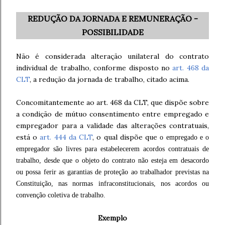
REDUÇÃO DA JORNADA E REMUNERAÇÃO -
POSSIBILIDADE
Não é considerada alteração unilateral do contrato
individual de trabalho, conforme disposto no
art. 468 da
CLT
, a redução da jornada de trabalho, citado acima.
Concomitantemente ao art. 468 da CLT, que dispõe sobre
a condição de mútuo consentimento entre empregado e
empregador para a validade das alterações contratuais,
está o
art. 444 da CLT
, o qual dispõe que
o empregado e o
empregador são livres para estabelecerem acordos contratuais de
trabalho, desde que o objeto do contrato não esteja em desacordo
ou possa ferir as garantias de proteção ao trabalhador previstas na
Constituição, nas normas infraconstitucionais, nos acordos ou
convenção coletiva de trabalho.
Exemplo