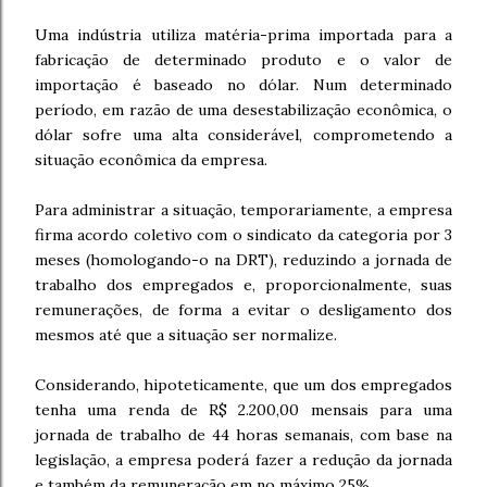
Uma indústria utiliza matéria-prima importada para a
fabricação de determinado produto e o valor de
importação é baseado no dólar. Num determinado
período, em razão de uma desestabilização econômica, o
dólar sofre uma alta considerável, comprometendo a
situação econômica da empresa.
Para administrar a situação, temporariamente, a empresa
firma acordo coletivo com o sindicato da categoria por 3
meses (homologando-o na DRT), reduzindo a jornada de
trabalho dos empregados e, proporcionalmente, suas
remunerações, de forma a evitar o desligamento dos
mesmos até que a situação ser normalize.
Considerando, hipoteticamente, que um dos empregados
tenha uma renda de R$ 2.200,00 mensais para uma
jornada de trabalho de 44 horas semanais, com base na
legislação, a empresa poderá fazer a redução da jornada
e também da remuneração em no máximo 25%.