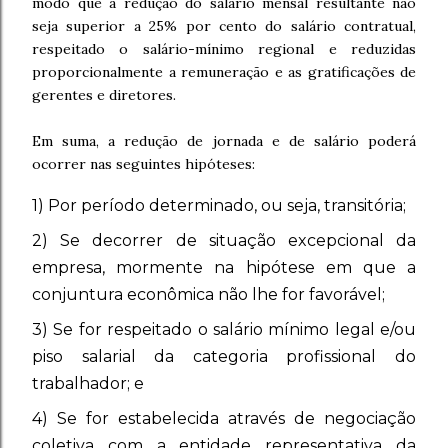
modo que a redução do salário mensal resultante não
seja superior a 25% por cento do salário contratual,
respeitado o salário-mínimo regional e reduzidas
proporcionalmente a remuneração e as gratificações de
gerentes e diretores.
Em suma, a redução de jornada e de salário poderá
ocorrer nas seguintes hipóteses:
1) Por período determinado, ou seja, transitória;
2) Se decorrer de situação excepcional da
empresa, mormente na hipótese em que a
conjuntura econômica não lhe for favorável;
3) Se for respeitado o salário mínimo legal e/ou
piso salarial da categoria profissional do
trabalhador; e
4) Se for estabelecida através de negociação
coletiva com a entidade representativa da