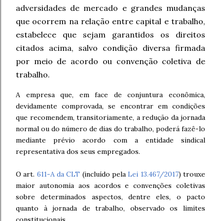
adversidades de mercado e grandes mudanças
que ocorrem na relação entre capital e trabalho,
estabelece que sejam garantidos os direitos
citados acima, salvo condição diversa firmada
por meio de acordo ou convenção coletiva de
trabalho.
A empresa que, em face de conjuntura econômica,
devidamente comprovada, se encontrar em condições
que recomendem, transitoriamente, a redução da jornada
normal ou do número de dias do trabalho, poderá fazê-lo
mediante prévio acordo com a entidade sindical
representativa dos seus empregados.
O art.
611-A da CLT
(incluído pela
Lei 13.467/2017
) trouxe
maior autonomia aos acordos e convenções coletivas
sobre determinados aspectos, dentre eles, o pacto
quanto à jornada de trabalho, observado os limites
constitucionais.