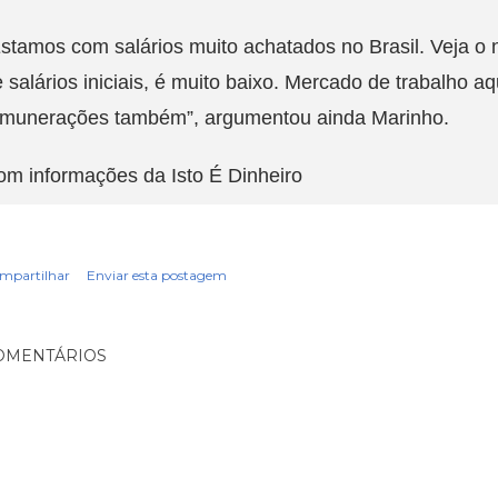
stamos com salários muito achatados no Brasil. Veja o 
 salários iniciais, é muito baixo. Mercado de trabalho 
emunerações também”, argumentou ainda Marinho.
m informações da Isto É Dinheiro
mpartilhar
Enviar esta postagem
OMENTÁRIOS