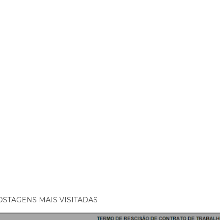
OSTAGENS MAIS VISITADAS