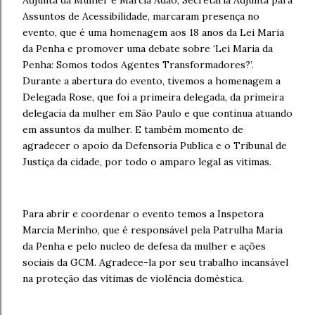
Assuntos de Acessibilidade, marcaram presença no
evento, que é uma homenagem aos 18 anos da Lei Maria
da Penha e promover uma debate sobre ‘Lei Maria da
Penha: Somos todos Agentes Transformadores?’.
Durante a abertura do evento, tivemos a homenagem a
Delegada Rose, que foi a primeira delegada, da primeira
delegacia da mulher em São Paulo e que continua atuando
em assuntos da mulher. E também momento de
agradecer o apoio da Defensoria Publica e o Tribunal de
Justiça da cidade, por todo o amparo legal as vitimas.
Para abrir e coordenar o evento temos a Inspetora
Marcia Merinho, que é responsável pela Patrulha Maria
da Penha e pelo nucleo de defesa da mulher e ações
sociais da GCM. Agradece-la por seu trabalho incansável
na proteção das vítimas de violência doméstica.