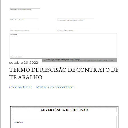
outubro 26, 2022
TERMO DE RESCISÃO DE CONTRATO DE
TRABALHO
Compartilhar
Postar um comentário