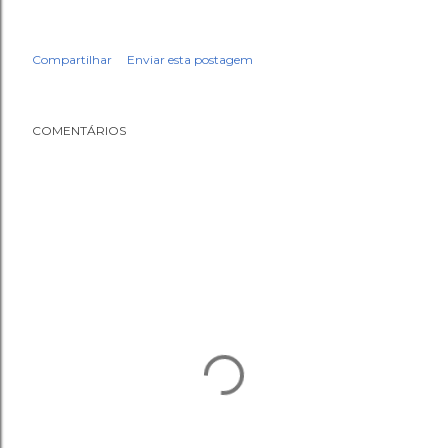
Compartilhar
Enviar esta postagem
COMENTÁRIOS