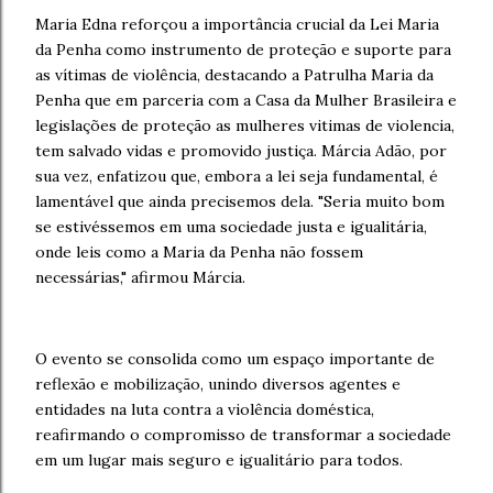
Maria Edna reforçou a importância crucial da Lei Maria
da Penha como instrumento de proteção e suporte para
as vítimas de violência, destacando a Patrulha Maria da
Penha que em parceria com a Casa da Mulher Brasileira e
legislações de proteção as mulheres vitimas de violencia,
tem salvado vidas e promovido justiça. Márcia Adão, por
sua vez, enfatizou que, embora a lei seja fundamental, é
lamentável que ainda precisemos dela. "Seria muito bom
se estivéssemos em uma sociedade justa e igualitária,
onde leis como a Maria da Penha não fossem
necessárias," afirmou Márcia.
O evento se consolida como um espaço importante de
reflexão e mobilização, unindo diversos agentes e
entidades na luta contra a violência doméstica,
reafirmando o compromisso de transformar a sociedade
em um lugar mais seguro e igualitário para todos.