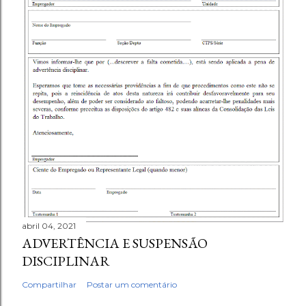
abril 04, 2021
ADVERTÊNCIA E SUSPENSÃO
DISCIPLINAR
Compartilhar
Postar um comentário