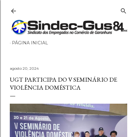
Pular para o conteúdo principal
PÁGINA INICIAL
agosto 20, 2024
UGT PARTICIPA DO V SEMINÁRIO DE
VIOLÊNCIA DOMÉSTICA