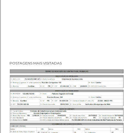
POSTAGENS MAIS VISITADAS