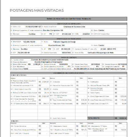
POSTAGENS MAIS VISITADAS