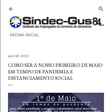
Pular para o conteúdo principal
PÁGINA INICIAL
abril 28, 2020
COMO SERÁ NOSSO PRIMEIRO DE MAIO
EM TEMPO DE PANDEMIA E
DISTANCIAMENTO SOCIAL