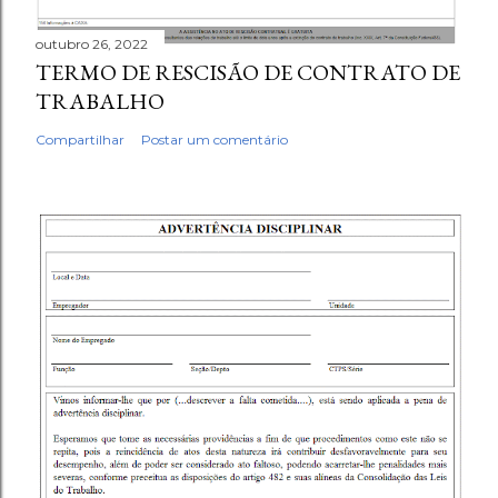
outubro 26, 2022
TERMO DE RESCISÃO DE CONTRATO DE
TRABALHO
Compartilhar
Postar um comentário