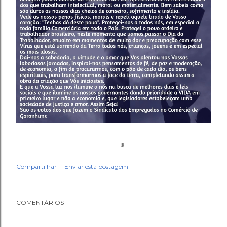
Compartilhar
Enviar esta postagem
COMENTÁRIOS