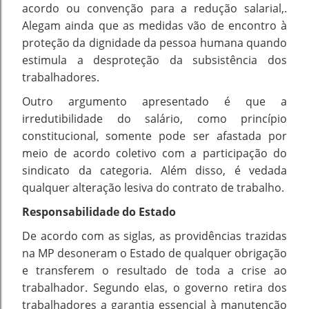
acordo ou convenção para a redução salarial,.
Alegam ainda que as medidas vão de encontro à
proteção da dignidade da pessoa humana quando
estimula a desproteção da subsistência dos
trabalhadores.
Outro argumento apresentado é que a
irredutibilidade do salário, como princípio
constitucional, somente pode ser afastada por
meio de acordo coletivo com a participação do
sindicato da categoria. Além disso, é vedada
qualquer alteração lesiva do contrato de trabalho.
Responsabilidade do Estado
De acordo com as siglas, as providências trazidas
na MP desoneram o Estado de qualquer obrigação
e transferem o resultado de toda a crise ao
trabalhador. Segundo elas, o governo retira dos
trabalhadores a garantia essencial à manutenção