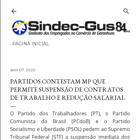
Pular para o conteúdo principal
PÁGINA INICIAL
abril 07, 2020
PARTIDOS CONTESTAM MP QUE
PERMITE SUSPENSÃO DE CONTRATOS
DE TRABALHO E REDUÇÃO SALARIAL
O Partido dos Trabalhadores (PT), o Partido
Comunista do Brasil (PCdoB) e o Partido
Socialismo e Liberdade (PSOL) pedem ao Supremo
Tribunal Federal (STF) a suspensão imediata dos