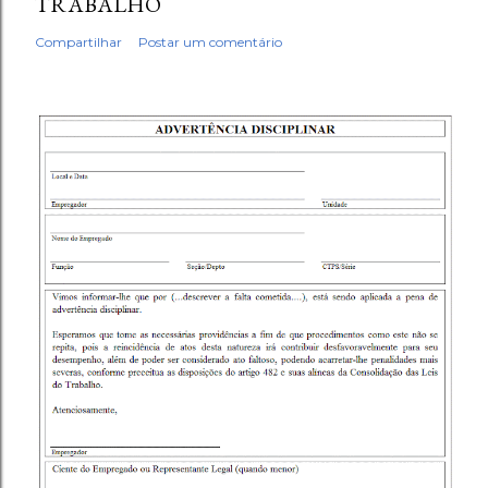
TRABALHO
Compartilhar
Postar um comentário