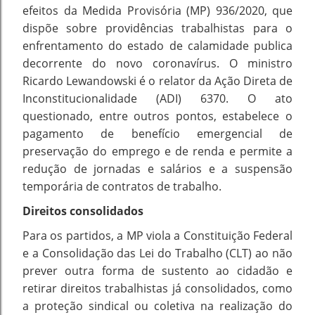
efeitos da Medida Provisória (MP) 936/2020, que
dispõe sobre providências trabalhistas para o
enfrentamento do estado de calamidade publica
decorrente do novo coronavírus. O ministro
Ricardo Lewandowski é o relator da Ação Direta de
Inconstitucionalidade (ADI) 6370. O ato
questionado, entre outros pontos, estabelece o
pagamento de benefício emergencial de
preservação do emprego e de renda e permite a
redução de jornadas e salários e a suspensão
temporária de contratos de trabalho.
Direitos consolidados
Para os partidos, a MP viola a Constituição Federal
e a Consolidação das Lei do Trabalho (CLT) ao não
prever outra forma de sustento ao cidadão e
retirar direitos trabalhistas já consolidados, como
a proteção sindical ou coletiva na realização do