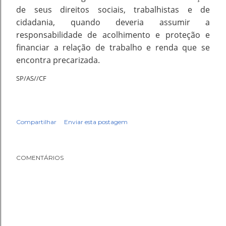
de seus direitos sociais, trabalhistas e de
cidadania, quando deveria assumir a
responsabilidade de acolhimento e proteção e
financiar a relação de trabalho e renda que se
encontra precarizada. ​
SP/AS//CF
Compartilhar
Enviar esta postagem
COMENTÁRIOS