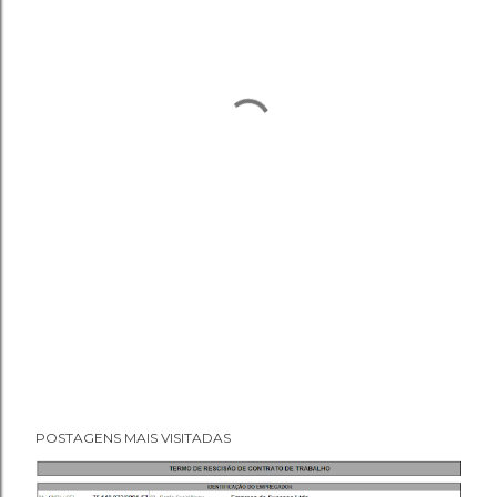
POSTAGENS MAIS VISITADAS