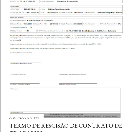
outubro 26, 2022
TERMO DE RESCISÃO DE CONTRATO DE