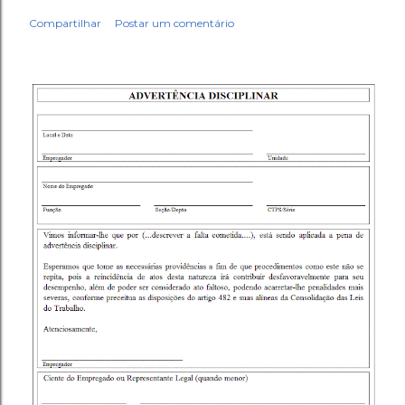
Compartilhar
Postar um comentário