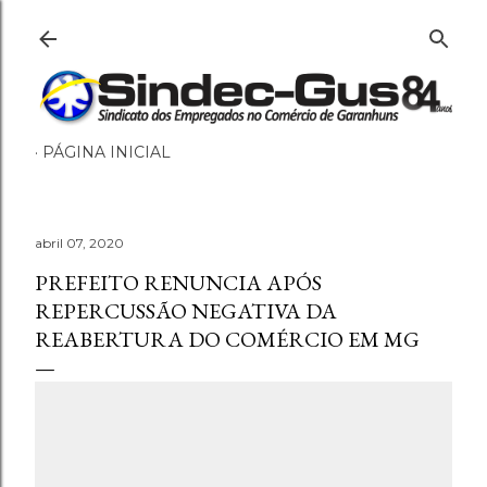
Pular para o conteúdo principal
PÁGINA INICIAL
abril 07, 2020
PREFEITO RENUNCIA APÓS
REPERCUSSÃO NEGATIVA DA
REABERTURA DO COMÉRCIO EM MG