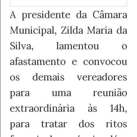
A presidente da Câmara
Municipal, Zilda Maria da
Silva, lamentou o
afastamento e convocou
os demais vereadores
para uma reunião
extraordinária às 14h,
para tratar dos ritos