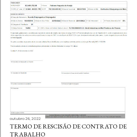
outubro 26, 2022
TERMO DE RESCISÃO DE CONTRATO DE
TRABALHO