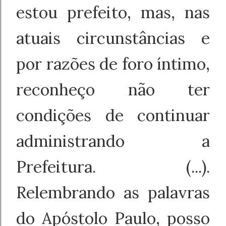
estou prefeito, mas, nas
atuais circunstâncias e
por razões de foro íntimo,
reconheço não ter
condições de continuar
administrando a
Prefeitura. (...).
Relembrando as palavras
Jovem adota felino se
do Apóstolo Paulo, posso