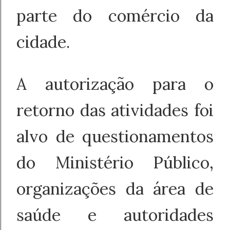
parte do comércio da
cidade.
A autorização para o
retorno das atividades foi
alvo de questionamentos
do Ministério Público,
organizações da área de
saúde e autoridades