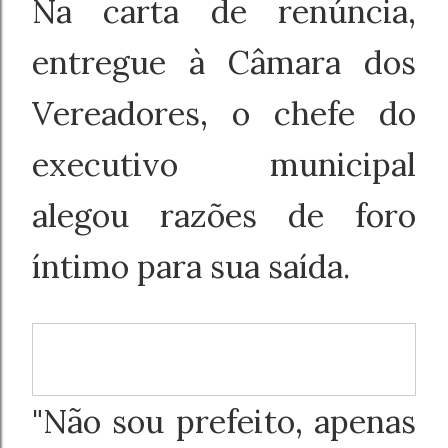
Na carta de renúncia,
entregue à Câmara dos
Vereadores, o chefe do
executivo municipal
alegou razões de foro
íntimo para sua saída.
"Não sou prefeito, apenas