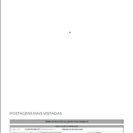
POSTAGENS MAIS VISITADAS