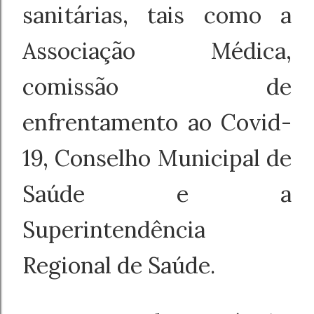
sanitárias, tais como a
Associação Médica,
comissão de
enfrentamento ao Covid-
19, Conselho Municipal de
Saúde e a
Superintendência
Regional de Saúde.