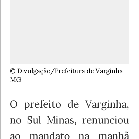
© Divulgação/Prefeitura de Varginha
MG
O prefeito de Varginha,
no Sul Minas, renunciou
ao mandato na manhã