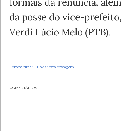
formais da renúncia, além
da posse do vice-prefeito,
Verdi Lúcio Melo (PTB).
Compartilhar
Enviar esta postagem
COMENTÁRIOS