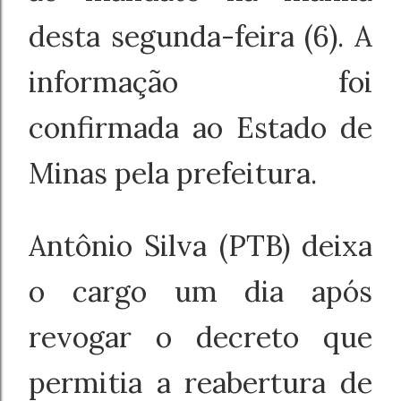
desta segunda-feira (6). A
informação foi
confirmada ao Estado de
Minas pela prefeitura.
Antônio Silva (PTB) deixa
o cargo um dia após
revogar o decreto que
permitia a reabertura de