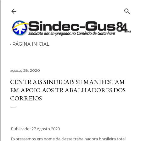
Pular para o conteúdo principal
PÁGINA INICIAL
agosto 28, 2020
CENTRAIS SINDICAIS SE MANIFESTAM
EM APOIO AOS TRABALHADORES DOS
CORREIOS
Publicado: 27 Agosto 2020
Expressamos em nome da classe trabalhadora brasileira total