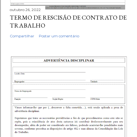
outubro 26, 2022
TERMO DE RESCISÃO DE CONTRATO DE
TRABALHO
Compartilhar
Postar um comentário