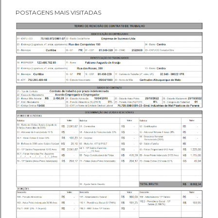
POSTAGENS MAIS VISITADAS