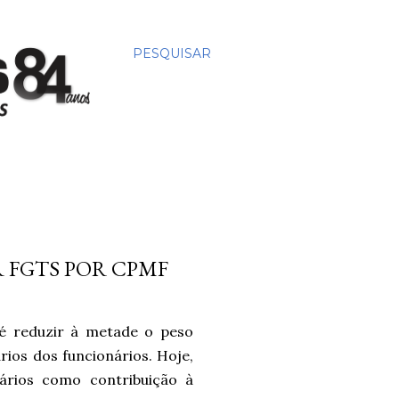
PESQUISAR
 FGTS POR CPMF
 é reduzir à metade o peso
rios dos funcionários. Hoje,
rios como contribuição à