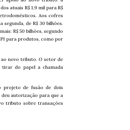
dos atuais R$ 1,9 mil para R$
letrodomésticos. Aos cofres
a segunda, de R$ 30 bilhões.
mais: R$ 50 bilhões, segundo
IPI para produtos, como por
 ao novo tributo. O setor de
 tirar do papel a chamada
 projeto de fusão de dois
o deu autorização para que a
o tributo sobre transações