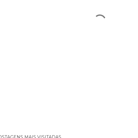
OSTAGENS MAIS VISITADAS