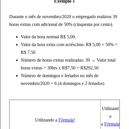
Exemplo 1
Durante o mês de novembro/2020 o empregado realizou 39
horas extras com adicional de 50% (cinquenta por cento).
Valor da hora normal R$ 5,00.
Valor da hora extra com acréscimo: R$ 5,00 + 50% =
R$ 7,50
Número de horas extras realizadas: 39 → Valor total
horas extras = 39hrs x R$7,50 = R$292,50
Número de domingos e feriados no mês de
novembro/2020 = 6 (4 domingos e 2 feriados)
Utilizand
o
Utilizando a
Fórmula¹
a
Fórmula