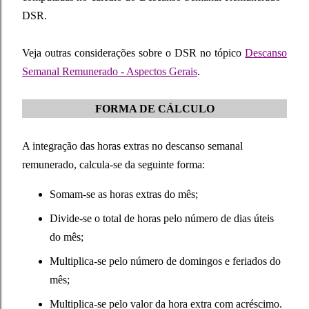
DSR.
Veja outras considerações sobre o DSR no tópico
Descanso
Semanal Remunerado - Aspectos Gerais
.
FORMA DE CÁLCULO
A integração das horas extras no descanso semanal
remunerado, calcula-se da seguinte forma:
Somam-se as horas extras do mês;
Divide-se o total de horas pelo número de dias úteis
do mês;
Multiplica-se pelo número de domingos e feriados do
mês;
Multiplica-se pelo valor da hora extra com acréscimo.