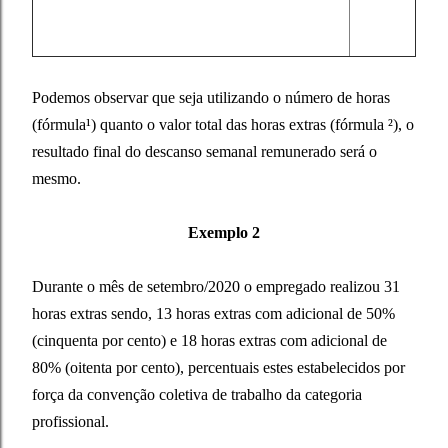
Podemos observar que seja utilizando o número de horas
(fórmula¹) quanto o valor total das horas extras (fórmula ²), o
resultado final do descanso semanal remunerado será o
mesmo.
Exemplo 2
Durante o mês de setembro/2020 o empregado realizou 31
horas extras sendo, 13 horas extras com adicional de 50%
(cinquenta por cento) e 18 horas extras com adicional de
80% (oitenta por cento), percentuais estes estabelecidos por
força da convenção coletiva de trabalho da categoria
profissional.