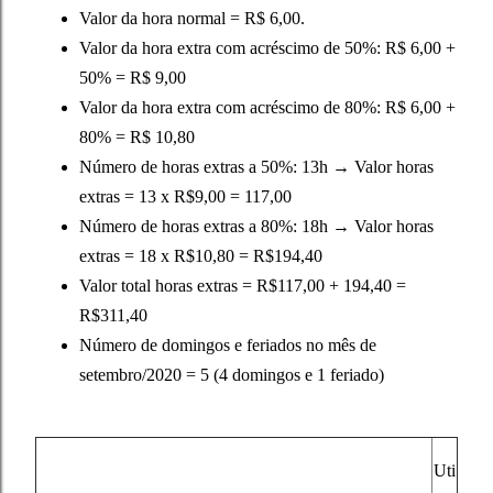
Valor da hora normal = R$ 6,00.
Valor da hora extra com acréscimo de 50%: R$ 6,00 +
50% = R$ 9,00
Valor da hora extra com acréscimo de 80%: R$ 6,00 +
80% = R$ 10,80
Número de horas extras a 50%: 13h → Valor horas
extras = 13 x R$9,00 = 117,00
Número de horas extras a 80%: 18h → Valor horas
extras = 18 x R$10,80 = R$194,40
Valor total horas extras = R$117,00 + 194,40 =
R$311,40
Número de domingos e feriados no mês de
setembro/2020 = 5 (4 domingos e 1 feriado)
Uti