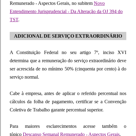
Remunerado - Aspectos Gerais, no subitem
Novo
Entendimento Jurisprudencial - Da Alteração da OJ 394 do
TST
.
ADICIONAL DE SERVIÇO EXTRAORDINÁRIO
A Constituição Federal no seu artigo 7º, inciso XVI
determina que a remuneração do serviço extraordinário deve
ser acrescida de no mínimo 50% (cinquenta por cento) à do
serviço normal.
Cabe à empresa, antes de aplicar o referido percentual nos
cálculos da folha de pagamento, certificar se a Convenção
Coletiva de Trabalho garante percentual superior.
Para maiores esclarecimentos acesse também o
tópico
Descanso Semanal Remunerado - Aspectos Gerais
.