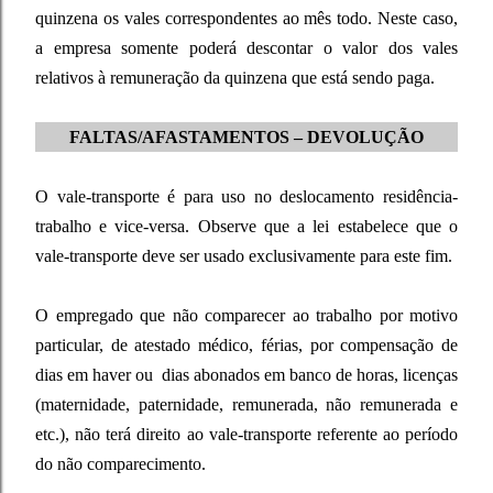
quinzena os vales correspondentes ao mês todo. Neste caso,
a empresa somente poderá descontar o valor dos vales
relativos à remuneração da quinzena que está sendo paga.
FALTAS/AFASTAMENTOS – DEVOLUÇÃO
O vale-transporte é para uso no deslocamento residência-
trabalho e vice-versa. Observe que a lei estabelece que o
vale-transporte deve ser usado exclusivamente para este fim.
O empregado que não comparecer ao trabalho por motivo
particular, de atestado médico, férias, por compensação de
dias em haver ou dias abonados em banco de horas, licenças
(maternidade, paternidade, remunerada, não remunerada e
etc.), não terá direito ao vale-transporte referente ao período
do não comparecimento.