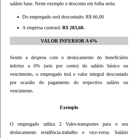
salário base. Neste exemplo o desconto em folha seria:
Do empregado será descontado: R$ 66,00
A empresa custeará:
R$ 283,60.
VALOR INFERIOR A 6%
Sendo a despesa com o deslocamento do beneficiário
inferior a 6% (seis por cento) do salário básico ou
vencimento, o empregado terá o valor integral descontado
por ocasião do pagamento do respectivo salário ou
vencimento.
Exemplo
O empregado utiliza 2 Vales-transportes para o seu
deslocamento residência-trabalho e vice-versa. Salário