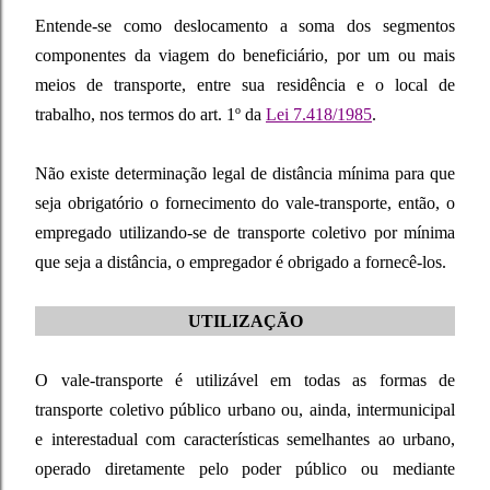
Entende-se como deslocamento a soma dos segmentos
componentes da viagem do beneficiário, por um ou mais
meios de transporte, entre sua residência e o local de
trabalho, nos termos do art. 1º da
Lei 7.418/1985
.
Não existe determinação legal de distância mínima para que
seja obrigatório o fornecimento do vale-transporte, então, o
empregado utilizando-se de transporte coletivo por mínima
que seja a distância, o empregador é obrigado a fornecê-los.
UTILIZAÇÃO
O vale-transporte é utilizável em todas as formas de
transporte coletivo público urbano ou, ainda, intermunicipal
e interestadual com características semelhantes ao urbano,
operado diretamente pelo poder público ou mediante