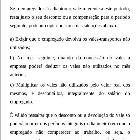
Se o empregador já adiantou o vale referente a este período,
resta justo o seu desconto ou a compensação para o período
seguinte, podendo optar por uma das situações abaixo:
a) Exigir que o empregado devolva os vales-transportes não
utilizados;
b) No mês seguinte, quando da concessão do vale, a
empresa poderá deduzir os vales não utilizados no mês
anterior;
c) Multiplicar os vales não utilizados pelo valor real dos
mesmos, e descontá-los, integralmente do salário do
empregado.
É válido ressaltar que o desconto ou a devolução do vale só
poderá ocorrer nos períodos integrais (o dia inteiro) em que o
empregado não comparecer ao trabalho, ou seja, o