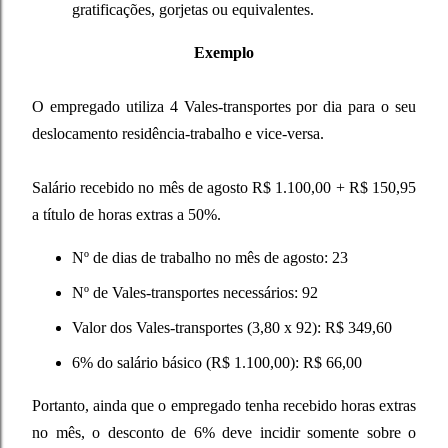
gratificações, gorjetas ou equivalentes.
Exemplo
O empregado utiliza 4 Vales-transportes por dia para o seu
deslocamento residência-trabalho e vice-versa.
Salário recebido no mês de agosto R$ 1.100,00 + R$ 150,95
a título de horas extras a 50%.
Nº de dias de trabalho no mês de agosto: 23
Nº de Vales-transportes necessários: 92
Valor dos Vales-transportes (3,80 x 92): R$ 349,60
6% do salário básico (R$ 1.100,00): R$ 66,00
Portanto, ainda que o empregado tenha recebido horas extras
no mês, o desconto de 6% deve incidir somente sobre o