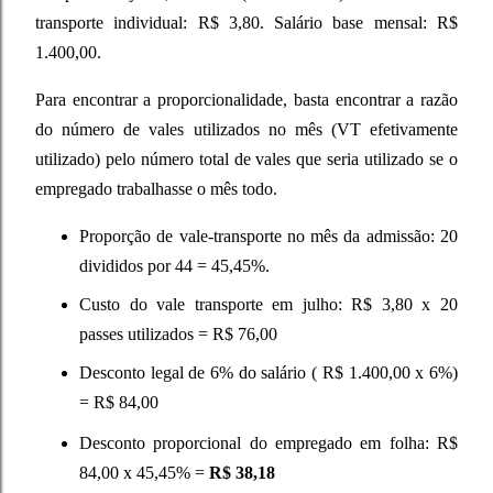
transporte individual: R$ 3,80. Salário base mensal: R$
1.400,00.
Para encontrar a proporcionalidade, basta encontrar a razão
do número de vales utilizados no mês (VT efetivamente
utilizado) pelo número total de vales que seria utilizado se o
empregado trabalhasse o mês todo.
Proporção de vale-transporte no mês da admissão: 20
divididos por 44 = 45,45%.
Custo do vale transporte em julho: R$ 3,80 x 20
passes utilizados = R$ 76,00
Desconto legal de 6% do salário ( R$ 1.400,00 x 6%)
= R$ 84,00
Desconto proporcional do empregado em folha: R$
84,00 x 45,45% =
R$ 38,18