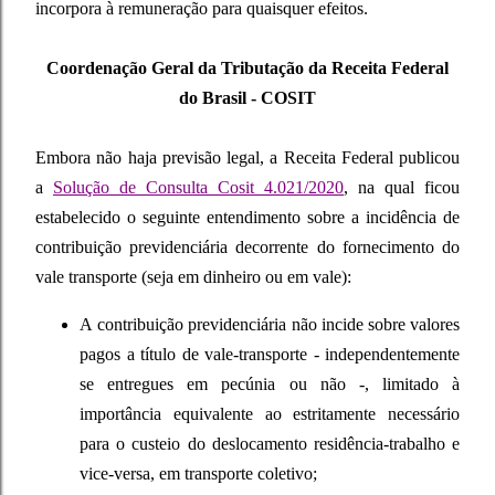
incorpora à remuneração para quaisquer efeitos.
Coordenação Geral da Tributação da Receita Federal
do Brasil - COSIT
Embora não haja previsão legal, a Receita Federal publicou
a
Solução de Consulta Cosit 4.021/2020
, na qual ficou
estabelecido o seguinte entendimento sobre a incidência de
contribuição previdenciária decorrente do fornecimento do
vale transporte (seja em dinheiro ou em vale):
A
contribuição previdenciária
não incide sobre valores
pagos a título de
vale-transporte
- independentemente
se entregues em pecúnia ou não -, limitado à
importância equivalente ao estritamente necessário
para o custeio do deslocamento residência-trabalho e
vice-versa, em transporte coletivo;