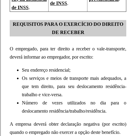
de INSS
.
de INSS
.
REQUISITOS PARA O EXERCÍCIO DO DIREITO
DE RECEBER
O empregado, para ter direito a receber o vale-transporte,
deverá informar ao empregador, por escrito:
Seu endereço residencial;
Os serviços e meios de transporte mais adequados, a
que tem direito, para seu deslocamento residência-
trabalho e vice-versa.
Número de vezes utilizados no dia para o
deslocamento residência/trabalho/residência.
A empresa deverá obter declaração negativa (por escrito)
quando o empregado não exercer a opção deste benefício.