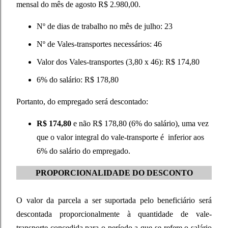
mensal do mês de agosto R$ 2.980,00.
Nº de dias de trabalho no mês de julho: 23
Nº de Vales-transportes necessários: 46
Valor dos Vales-transportes (3,80 x 46): R$ 174,80
6% do salário: R$ 178,80
Portanto, do empregado será descontado:
R$ 174,80
e não R$ 178,80 (6% do salário), uma vez
que o valor integral do vale-transporte é inferior aos
6% do salário do empregado.
PROPORCIONALIDADE DO DESCONTO
O valor da parcela a ser suportada pelo beneficiário será
descontada proporcionalmente à quantidade de vale-
transporte concedida para o período a que se refere o salário