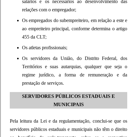
salários e os necessários ao desenvolvimento das
relações com o empregador;
Os empregados do subempreiteiro, em relação a este e
ao empreiteiro principal, conforme determina o artigo
455 da CLT;
Os atletas profissionais;
Os servidores da União, do Distrito Federal, dos
Territórios e suas autarquias, qualquer que seja o
regime jurídico, a forma de remuneração e da
prestação de serviços.
SERVIDORES PÚBLICOS ESTADUAIS E
MUNICIPAIS
Pela leitura da Lei e da regulamentação, conclui-se que os
servidores públicos estaduais e municipais não têm o direito