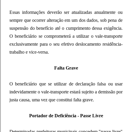
Essas informações deverão ser atualizadas anualmente ou
sempre que ocorrer alteração em um dos dados, sob pena de
suspensão do benefício até o cumprimento dessa exigência.
O beneficiário se comprometerá a utilizar o vale-transporte
exclusivamente para o seu efetivo deslocamento residência-
trabalho e vice-versa.
Falta Grave
O beneficiário que se utilizar de declaração falsa ou usar
indevidamente o vale-transporte estará sujeito a demissão por
justa causa, uma vez que constitui falta grave.
Portador de Deficiência - Passe Livre
Determinadas prefeituras municipais concedem "passe livre"