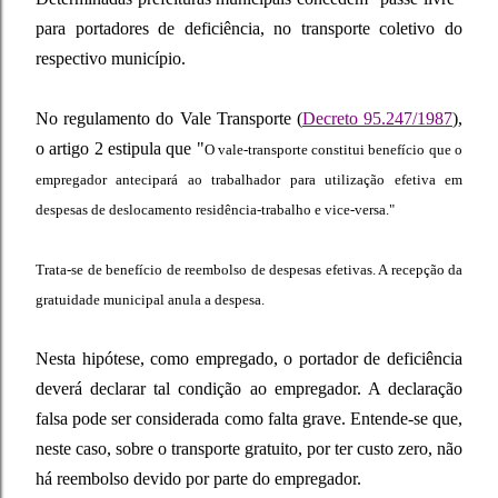
para portadores de deficiência, no transporte coletivo do
respectivo município.
No regulamento do Vale Transporte (
Decreto 95.247/1987
),
o artigo 2 estipula que "
O vale-transporte constitui benefício que o
empregador antecipará ao trabalhador para utilização efetiva em
despesas de deslocamento residência-trabalho e vice-versa."
Trata-se de benefício de reembolso de despesas efetivas. A recepção da
gratuidade municipal anula a despesa.
Nesta hipótese, como empregado, o portador de deficiência
deverá declarar tal condição ao empregador. A declaração
falsa pode ser considerada como falta grave. Entende-se que,
neste caso, sobre o transporte gratuito, por ter custo zero, não
há reembolso devido por parte do empregador.