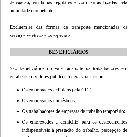
delegação, em linhas regulares e com tarifas fixadas pela
autoridade competente.
Excluem-se das formas de transporte mencionadas os
serviços seletivos e os especiais.
BENEFICIÁRIOS
São beneficiários do vale-transporte os trabalhadores em
geral e os servidores públicos federais, tais como:
Os empregados definidos pela CLT;
Os empregados domésticos;
Os trabalhadores de empresas de trabalho temporário;
Os empregados a domicílio, para os deslocamentos
indispensáveis à prestação do trabalho, percepção de