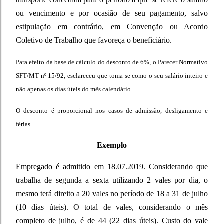
ou vencimento e por ocasião de seu pagamento, salvo
estipulação em contrário, em Convenção ou Acordo
Coletivo de Trabalho que favoreça o beneficiário.
Para efeito da base de cálculo do desconto de 6%, o Parecer Normativo
SFT/MT nº 15/92, esclareceu que toma-se como o seu salário inteiro e
não apenas os dias úteis do mês calendário.
O desconto é proporcional nos casos de admissão, desligamento e
férias.
Exemplo
Empregado é admitido em 18.07.2019. Considerando que
trabalha de segunda a sexta utilizando 2 vales por dia, o
mesmo terá direito a 20 vales no período de 18 a 31 de julho
(10 dias úteis). O total de vales, considerando o mês
completo de julho, é de 44 (22 dias úteis). Custo do vale