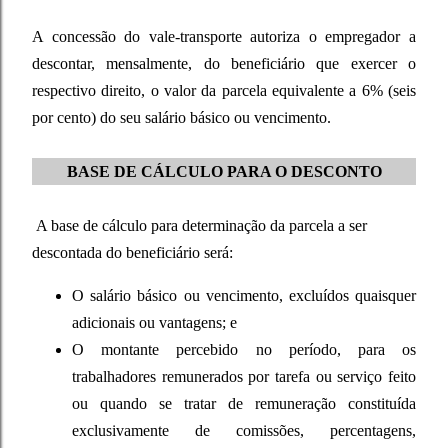
A concessão do vale-transporte autoriza o empregador a
descontar, mensalmente, do beneficiário que exercer o
respectivo direito, o valor da parcela equivalente a 6% (seis
por cento) do seu salário básico ou vencimento.
BASE DE CÁLCULO PARA O DESCONTO
A base de cálculo para determinação da parcela a ser
descontada do beneficiário será:
O salário básico ou vencimento, excluídos quaisquer
adicionais ou vantagens; e
O montante percebido no período, para os
trabalhadores remunerados por tarefa ou serviço feito
ou quando se tratar de remuneração constituída
exclusivamente de comissões, percentagens,