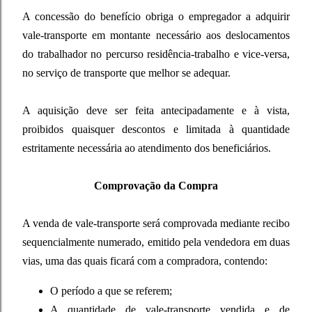
A concessão do benefício obriga o empregador a adquirir
vale-transporte
em montante necessário aos deslocamentos
do trabalhador no percurso residência-trabalho e vice-versa,
no serviço de transporte que melhor se adequar.
A aquisição deve ser feita antecipadamente e à vista,
proibidos quaisquer descontos e limitada à quantidade
estritamente necessária ao atendimento dos beneficiários.
Comprovação da Compra
A venda de vale-transporte será comprovada mediante recibo
sequencialmente numerado, emitido pela vendedora em duas
vias, uma das quais ficará com a compradora, contendo:
O período a que se referem;
A quantidade de vale-transporte vendida e de