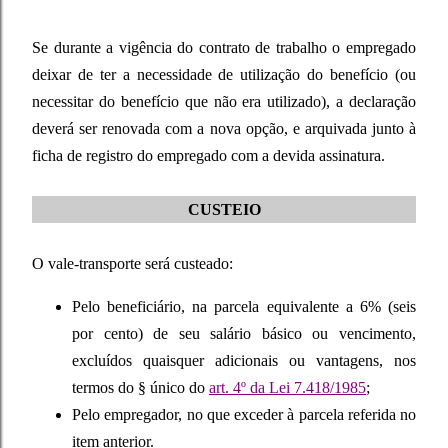
Se durante a vigência do contrato de trabalho o empregado
deixar de ter a necessidade de utilização do benefício (ou
necessitar do benefício que não era utilizado), a declaração
deverá ser renovada com a nova opção, e arquivada junto à
ficha de registro do empregado com a devida assinatura.
CUSTEIO
O vale-transporte será custeado:
Pelo beneficiário, na parcela equivalente a 6% (seis
por cento) de seu salário básico ou vencimento,
excluídos quaisquer adicionais ou vantagens, nos
termos do § único do
art. 4º da Lei 7.418/1985
;
Pelo empregador, no que exceder à parcela referida no
item anterior.