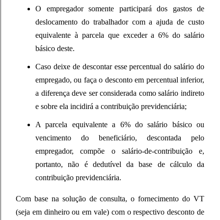
O empregador somente participará dos gastos de
deslocamento do trabalhador com a ajuda de custo
equivalente à parcela que exceder a 6% do salário
básico deste.
Caso deixe de descontar esse percentual do salário do
empregado, ou faça o desconto em percentual inferior,
a diferença deve ser considerada como salário indireto
e sobre ela incidirá a contribuição previdenciária;
A parcela equivalente a 6% do salário básico ou
vencimento do beneficiário, descontada pelo
empregador, compõe o salário-de-contribuição e,
portanto, não é dedutível da base de cálculo da
contribuição previdenciária.
Com base na solução de consulta, o fornecimento do VT
(seja em dinheiro ou em vale) com o respectivo desconto de