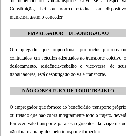
ao benefício do vale-transporte, salvo se a respectiva
Constituição, Lei ou norma estadual ou dispositivo
municipal assim o conceder.
EMPREGADOR – DESOBRIGAÇÃO
O empregador que proporcionar, por meios próprios ou
contratados, em veículos adequados ao transporte coletivo, o
deslocamento, residência-trabalho e vice-versa, de seus
trabalhadores, está desobrigado do vale-transporte.
NÃO COBERTURA DE TODO TRAJETO
O empregador que fornece ao beneficiário transporte próprio
ou fretado que não cubra integralmente todo o trajeto, deverá
fornecer vale-transporte para os segmentos da viagem que
não foram abrangidos pelo transporte fornecido.