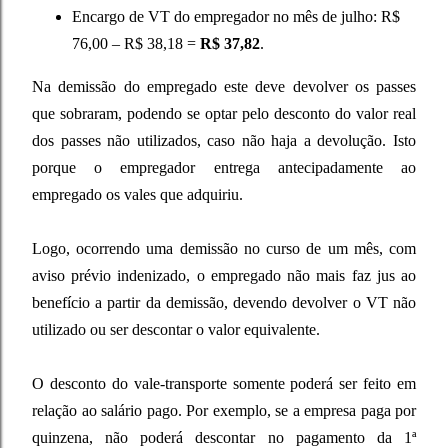
Encargo de VT do empregador no mês de julho: R$
76,00 – R$ 38,18 =
R$ 37,82
.
Na demissão do empregado este deve devolver os passes
que sobraram, podendo se optar pelo desconto do valor real
dos passes não utilizados, caso não haja a devolução. Isto
porque o empregador entrega antecipadamente ao
empregado os vales que adquiriu.
Logo, ocorrendo uma demissão no curso de um mês, com
aviso prévio indenizado, o empregado não mais faz jus ao
benefício a partir da demissão, devendo devolver o VT não
utilizado ou ser descontar o valor equivalente.
O desconto do vale-transporte somente poderá ser feito em
relação ao salário pago. Por exemplo, se a empresa paga por
quinzena, não poderá descontar no pagamento da 1ª