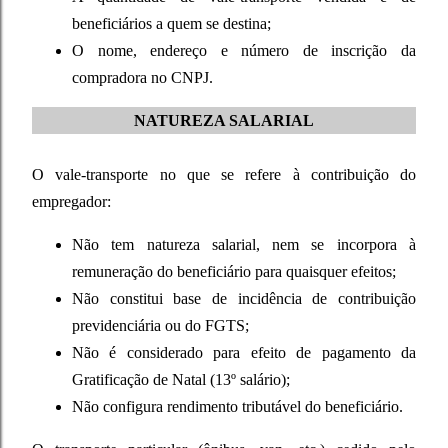
beneficiários a quem se destina;
O nome, endereço e número de inscrição da
compradora no CNPJ.
NATUREZA SALARIAL
O vale-transporte no que se refere à contribuição do
empregador:
Não tem natureza salarial, nem se incorpora à
remuneração do beneficiário para quaisquer efeitos;
Não constitui base de incidência de contribuição
previdenciária ou do FGTS;
Não é considerado para efeito de pagamento da
Gratificação de Natal (13º salário);
Não configura rendimento tributável do beneficiário.