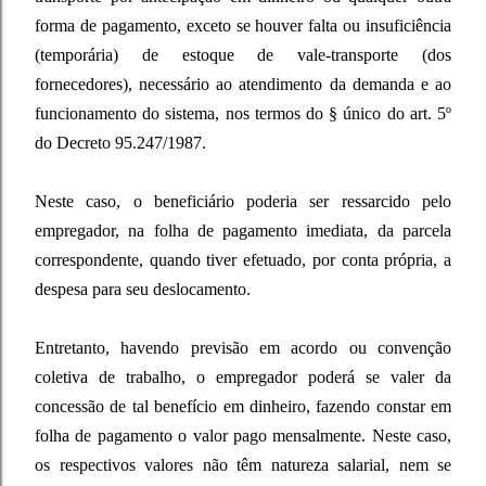
forma de pagamento, exceto se houver falta ou insuficiência
(temporária) de estoque de vale-transporte (dos
fornecedores), necessário ao atendimento da demanda e ao
funcionamento do sistema, nos termos do § único do art. 5º
do Decreto 95.247/1987.
Neste caso, o beneficiário poderia ser ressarcido pelo
empregador, na folha de pagamento imediata, da parcela
correspondente, quando tiver efetuado, por conta própria, a
despesa para seu deslocamento.
Entretanto, havendo previsão em acordo ou convenção
coletiva de trabalho, o empregador poderá se valer da
concessão de tal benefício em dinheiro, fazendo constar em
folha de pagamento o valor pago mensalmente. Neste caso,
os respectivos valores não têm natureza salarial, nem se