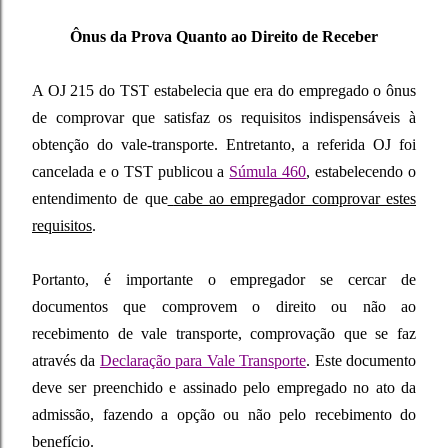
Ônus da Prova Quanto ao Direito de Receber
A OJ 215 do TST estabelecia que era do empregado o ônus
de comprovar que satisfaz os requisitos indispensáveis à
obtenção do vale-transporte. Entretanto, a referida OJ foi
cancelada e o TST publicou a
Súmula 460
, estabelecendo o
entendimento de que
cabe ao empregador comprovar estes
requisitos
.
Portanto, é importante o empregador se cercar de
documentos que comprovem o direito ou não ao
recebimento de vale transporte, comprovação que se faz
através da
Declaração para Vale Transporte
. Este documento
deve ser preenchido e assinado pelo empregado no ato da
admissão, fazendo a opção ou não pelo recebimento do
benefício.