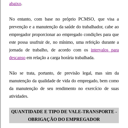
abaixo
.
No entanto, com base no próprio PCMSO, que visa a
prevenção e a manutenção da saúde do trabalhador, cabe ao
empregador proporcionar ao empregado condições para que
este possa usufruir de, no mínimo, uma refeição durante a
jornada de trabalho, de acordo com os
intervalos para
descanso
em relação a carga horária trabalhada.
Não se trata, portanto, de previsão legal, mas sim da
manutenção da qualidade de vida do empregado, bem como
da manutenção de seu rendimento no exercício de suas
atividades.
QUANTIDADE E TIPO DE VALE-TRANSPORTE -
OBRIGAÇÃO DO EMPREGADOR