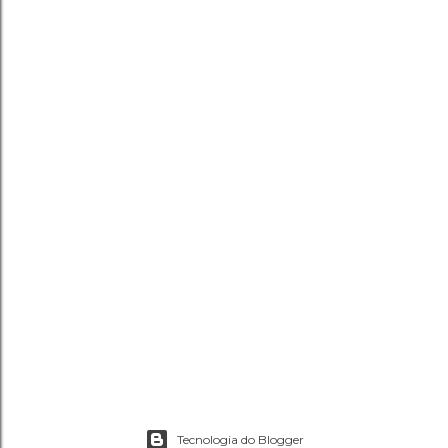
Tecnologia do Blogger