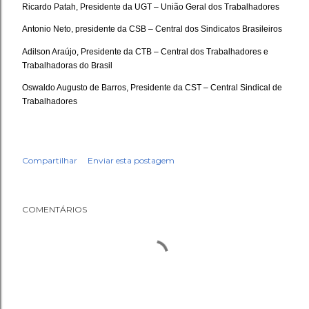
Ricardo Patah, Presidente da UGT – União Geral dos Trabalhadores
Antonio Neto, presidente da CSB – Central dos Sindicatos Brasileiros
Adilson Araújo, Presidente da CTB – Central dos Trabalhadores e
Trabalhadoras do Brasil
Oswaldo Augusto de Barros, Presidente da CST – Central Sindical de
Trabalhadores
Compartilhar
Enviar esta postagem
COMENTÁRIOS