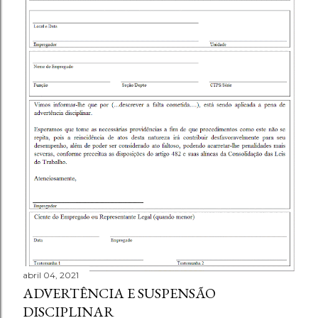
abril 04, 2021
ADVERTÊNCIA E SUSPENSÃO
DISCIPLINAR