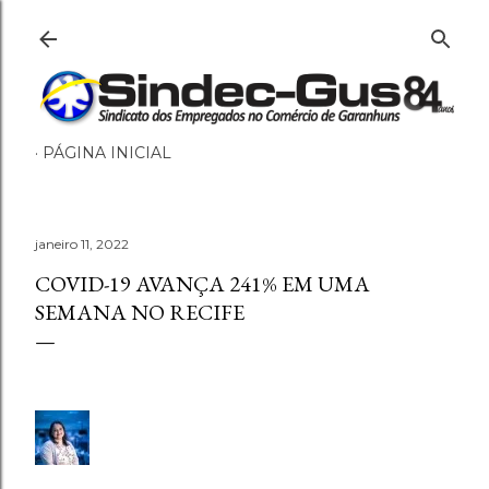
Pular para o conteúdo principal
PÁGINA INICIAL
janeiro 11, 2022
COVID-19 AVANÇA 241% EM UMA
SEMANA NO RECIFE