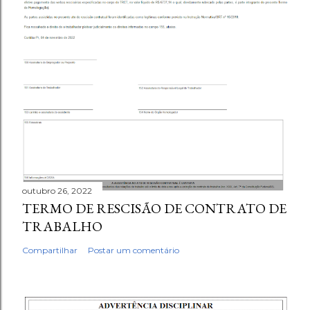
outubro 26, 2022
TERMO DE RESCISÃO DE CONTRATO DE
TRABALHO
Compartilhar
Postar um comentário