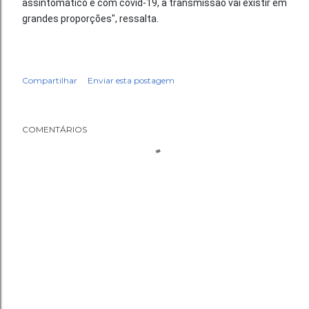
assintomático e com covid-19, a transmissão vai existir em
grandes proporções", ressalta.
Compartilhar
Enviar esta postagem
COMENTÁRIOS