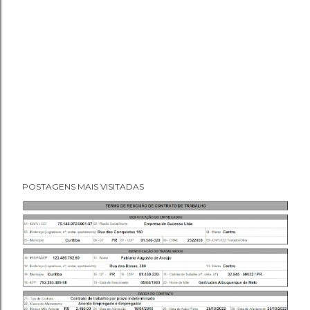
POSTAGENS MAIS VISITADAS