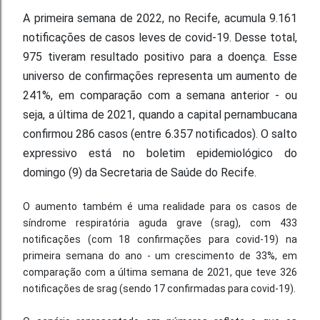
A primeira semana de 2022, no Recife, acumula 9.161
notificações de casos leves de covid-19. Desse total,
975 tiveram resultado positivo para a doença. Esse
universo de confirmações representa um aumento de
241%, em comparação com a semana anterior - ou
seja, a última de 2021, quando a capital pernambucana
confirmou 286 casos (entre 6.357 notificados). O salto
expressivo está no boletim epidemiológico do
domingo (9) da Secretaria de Saúde do Recife.
O aumento também é uma realidade para os casos de
síndrome respiratória aguda grave (srag), com 433
notificações (com 18 confirmações para covid-19) na
primeira semana do ano - um crescimento de 33%, em
comparação com a última semana de 2021, que teve 326
notificações de srag (sendo 17 confirmadas para covid-19).