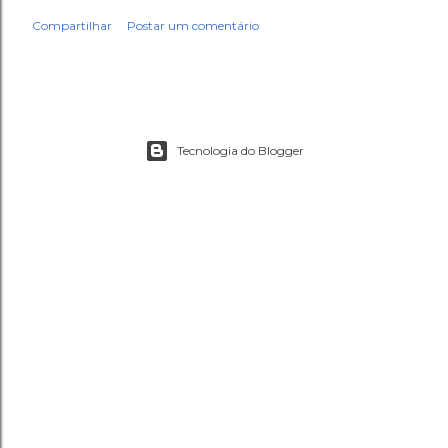
Compartilhar
Postar um comentário
Tecnologia do Blogger