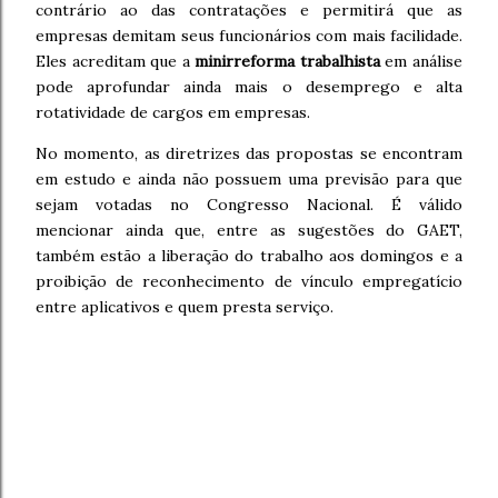
contrário ao das contratações e permitirá que as
empresas demitam seus funcionários com mais facilidade.
Eles acreditam que a
minirreforma trabalhista
em análise
pode aprofundar ainda mais o desemprego e alta
rotatividade de cargos em empresas.
No momento, as diretrizes das propostas se encontram
em estudo e ainda não possuem uma previsão para que
sejam votadas no Congresso Nacional. É válido
mencionar ainda que, entre as sugestões do GAET,
também estão a liberação do trabalho aos domingos e a
proibição de reconhecimento de vínculo empregatício
entre aplicativos e quem presta serviço.