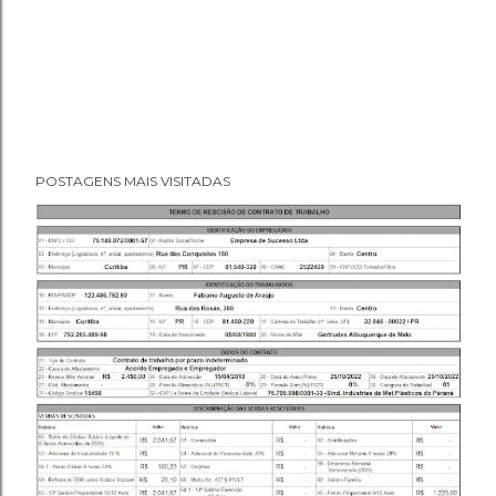
POSTAGENS MAIS VISITADAS