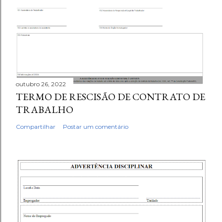
outubro 26, 2022
TERMO DE RESCISÃO DE CONTRATO DE
TRABALHO
Compartilhar
Postar um comentário