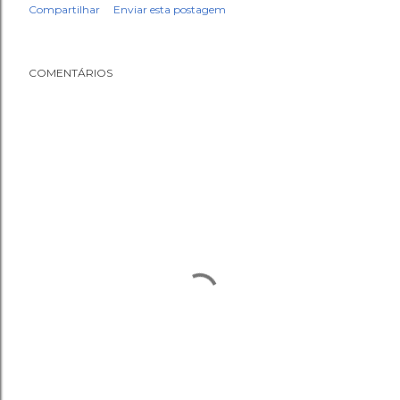
Compartilhar
Enviar esta postagem
COMENTÁRIOS