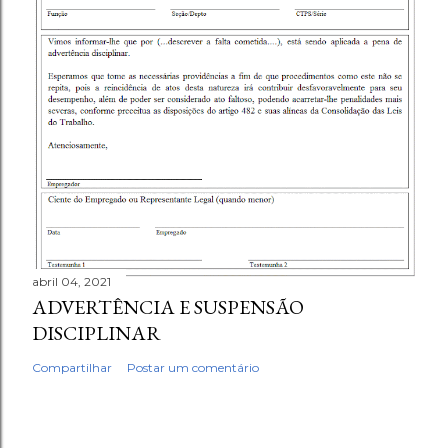
abril 04, 2021
ADVERTÊNCIA E SUSPENSÃO
DISCIPLINAR
Compartilhar
Postar um comentário