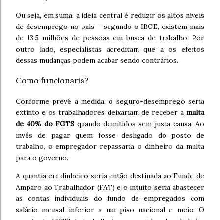
Ou seja, em suma, a ideia central é reduzir os altos níveis
de desemprego no país – segundo o IBGE, existem mais
de 13,5 milhões de pessoas em busca de trabalho. Por
outro lado, especialistas acreditam que a os efeitos
dessas mudanças podem acabar sendo contrários.
Como funcionaria?
Conforme prevê a medida, o seguro-desemprego seria
extinto e os trabalhadores deixariam de receber a
multa
de 40% do FGTS
quando demitidos sem justa causa. Ao
invés de pagar quem fosse desligado do posto de
trabalho, o empregador repassaria o dinheiro da multa
para o governo.
A quantia em dinheiro seria então destinada ao Fundo de
Amparo ao Trabalhador (FAT) e o intuito seria abastecer
as contas individuais do fundo de empregados com
salário mensal inferior a um piso nacional e meio. O