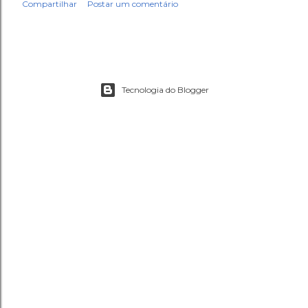
Compartilhar
Postar um comentário
Tecnologia do Blogger