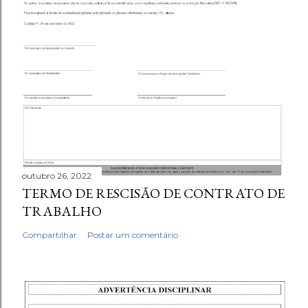
outubro 26, 2022
TERMO DE RESCISÃO DE CONTRATO DE
TRABALHO
Compartilhar
Postar um comentário