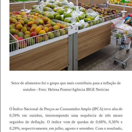
Setor de alimentos foi o grupo que mais contribuiu para a inflação de
outubro - Foto: Helena Pontes/Agência IBGE Notícias
O Índice Nacional de Preços ao Consumidor Amplo (IPCA) teve alta de
0,59% em outubro, interrompendo uma sequência de três meses
seguidos de deflação. O índice vem de quedas de 0,68%, 0,36% e
0,29%, respectivamente, em julho, agosto e setembro. Com o resultado,