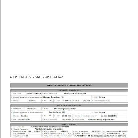
POSTAGENS MAIS VISITADAS