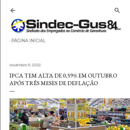
Pular para o conteúdo principa
PÁGINA INICIAL
novembro 11, 2022
IPCA TEM ALTA DE 0,59% EM OUTUBRO
APÓS TRÊS MESES DE DEFLAÇÃO