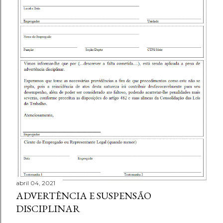
abril 04, 2021
ADVERTÊNCIA E SUSPENSÃO
DISCIPLINAR