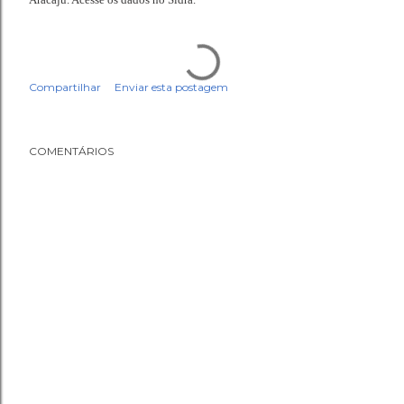
Compartilhar
Enviar esta postagem
COMENTÁRIOS