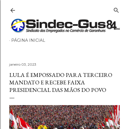
Pular para o conteúdo principal
PÁGINA INICIAL
janeiro 03, 2023
LULA É EMPOSSADO PARA TERCEIRO
MANDATO E RECEBE FAIXA
PRESIDENCIAL DAS MÃOS DO POVO