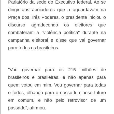
Parlatório da sede do Executivo federal. Ao se
dirigir aos apoiadores que o aguardavam na
Praça dos Três Poderes, o presidente iniciou o
discurso agradecendo os eleitores que
combateram a "violência política" durante na
campanha eleitoral e disse que vai governar
para todos os brasileiros.
"Vou governar para os 215 milhões de
brasileiros e brasileiras, e não apenas para
quem votou em mim. Vou governar para todas
e todos, olhando para o nosso luminoso futuro
em comum, e não pelo retrovisor de um
passado", afirmou.