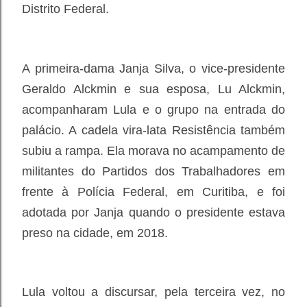
Distrito Federal.
A primeira-dama Janja Silva, o vice-presidente
Geraldo Alckmin e sua esposa, Lu Alckmin,
acompanharam Lula e o grupo na entrada do
palácio. A cadela vira-lata Resistência também
subiu a rampa. Ela morava no acampamento de
militantes do Partidos dos Trabalhadores em
frente à Polícia Federal, em Curitiba, e foi
adotada por Janja quando o presidente estava
preso na cidade, em 2018.
Lula voltou a discursar, pela terceira vez, no