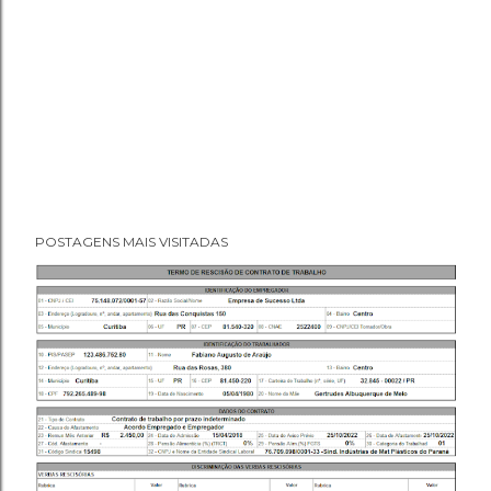
POSTAGENS MAIS VISITADAS