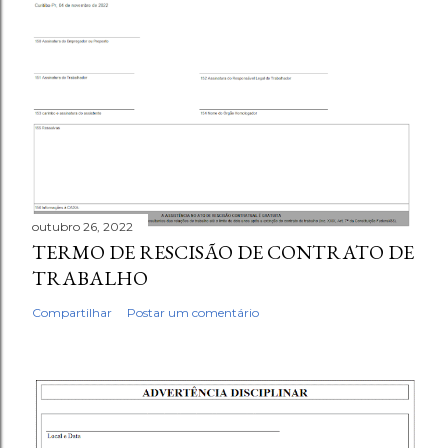
outubro 26, 2022
TERMO DE RESCISÃO DE CONTRATO DE
TRABALHO
Compartilhar
Postar um comentário