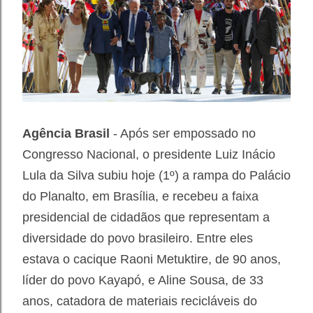
Agência Brasil
- Após ser empossado no
Congresso Nacional, o presidente Luiz Inácio
Lula da Silva subiu hoje (1º) a rampa do Palácio
do Planalto, em Brasília, e recebeu a faixa
presidencial de cidadãos que representam a
diversidade do povo brasileiro. Entre eles
estava o cacique Raoni Metuktire, de 90 anos,
líder do povo Kayapó, e Aline Sousa, de 33
anos, catadora de materiais recicláveis do