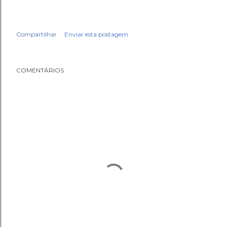
Compartilhar
Enviar esta postagem
COMENTÁRIOS