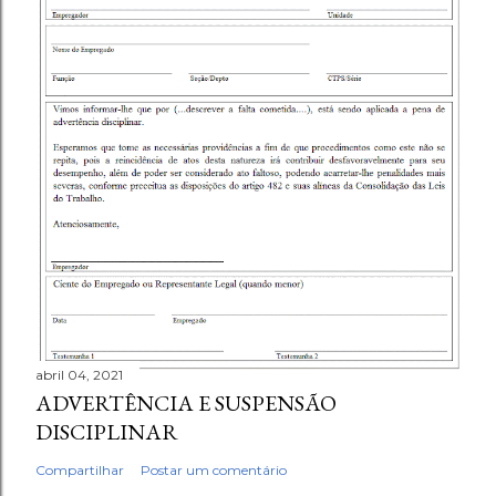
abril 04, 2021
ADVERTÊNCIA E SUSPENSÃO
DISCIPLINAR
Compartilhar
Postar um comentário