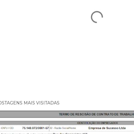
OSTAGENS MAIS VISITADAS