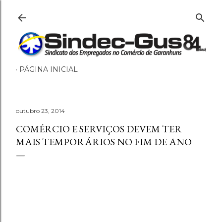
Pular para o conteúdo principal
PÁGINA INICIAL
outubro 23, 2014
COMÉRCIO E SERVIÇOS DEVEM TER
MAIS TEMPORÁRIOS NO FIM DE ANO