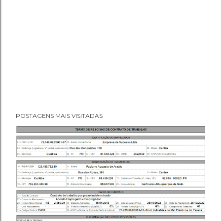
POSTAGENS MAIS VISITADAS