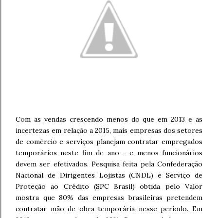
Com as vendas crescendo menos do que em 2013 e as
incertezas em relação a 2015, mais empresas dos setores
de comércio e serviços planejam contratar empregados
temporários neste fim de ano - e menos funcionários
devem ser efetivados. Pesquisa feita pela Confederação
Nacional de Dirigentes Lojistas (CNDL) e Serviço de
Proteção ao Crédito (SPC Brasil) obtida pelo Valor
mostra que 80% das empresas brasileiras pretendem
contratar mão de obra temporária nesse período. Em