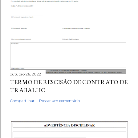
outubro 26, 2022
TERMO DE RESCISÃO DE CONTRATO DE
TRABALHO
Compartilhar
Postar um comentário