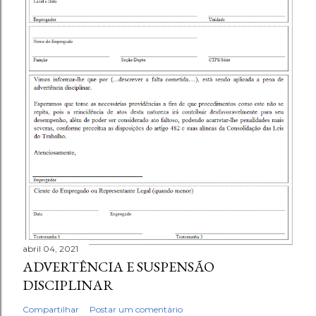
abril 04, 2021
ADVERTÊNCIA E SUSPENSÃO
DISCIPLINAR
Compartilhar
Postar um comentário