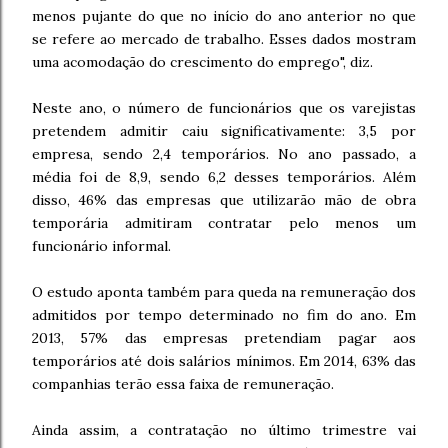
menos pujante do que no início do ano anterior no que
se refere ao mercado de trabalho. Esses dados mostram
uma acomodação do crescimento do emprego", diz.
Neste ano, o número de funcionários que os varejistas
pretendem admitir caiu significativamente: 3,5 por
empresa, sendo 2,4 temporários. No ano passado, a
média foi de 8,9, sendo 6,2 desses temporários. Além
disso, 46% das empresas que utilizarão mão de obra
temporária admitiram contratar pelo menos um
funcionário informal.
O estudo aponta também para queda na remuneração dos
admitidos por tempo determinado no fim do ano. Em
2013, 57% das empresas pretendiam pagar aos
temporários até dois salários mínimos. Em 2014, 63% das
companhias terão essa faixa de remuneração.
Ainda assim, a contratação no último trimestre vai