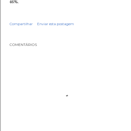
46%.
Compartilhar
Enviar esta postagem
COMENTÁRIOS