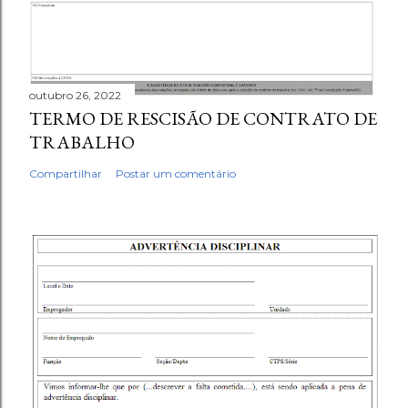
outubro 26, 2022
TERMO DE RESCISÃO DE CONTRATO DE
TRABALHO
Compartilhar
Postar um comentário