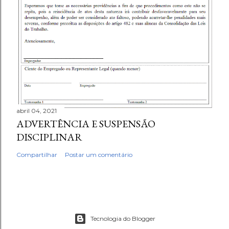
abril 04, 2021
ADVERTÊNCIA E SUSPENSÃO
DISCIPLINAR
Compartilhar
Postar um comentário
Tecnologia do Blogger