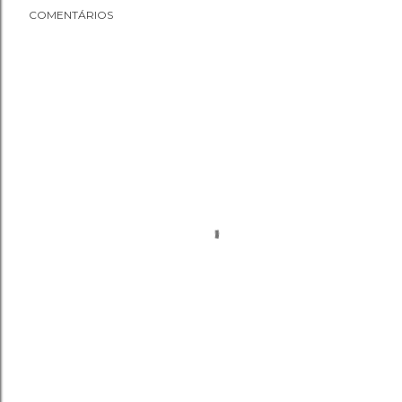
COMENTÁRIOS