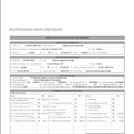
POSTAGENS MAIS VISITADAS