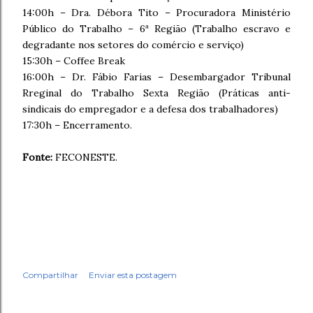
14:00h – Dra. Débora Tito – Procuradora Ministério
Público do Trabalho – 6ª Região (Trabalho escravo e
degradante nos setores do comércio e serviço)
15:30h – Coffee Break
16:00h – Dr. Fábio Farias – Desembargador Tribunal
Rreginal do Trabalho Sexta Região (Práticas anti-
sindicais do empregador e a defesa dos trabalhadores)
17:30h – Encerramento.
Fonte:
FECONESTE.
Compartilhar
Enviar esta postagem