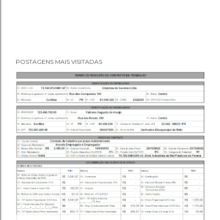
POSTAGENS MAIS VISITADAS