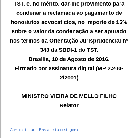
TST, e, no mérito, dar-lhe provimento para
condenar a reclamada ao
pagamento de
honorários advocatícios, no importe de 15%
sobre o valor
da condenação a ser apurado
nos termos da Orientação Jurisprudencial nº
348 da SBDI-1 do TST.
Brasília, 10 de Agosto de 2016.
Firmado por assinatura digital (MP 2.200-
2/2001)
MINISTRO VIEIRA DE MELLO FILHO
Relator
Compartilhar
Enviar esta postagem