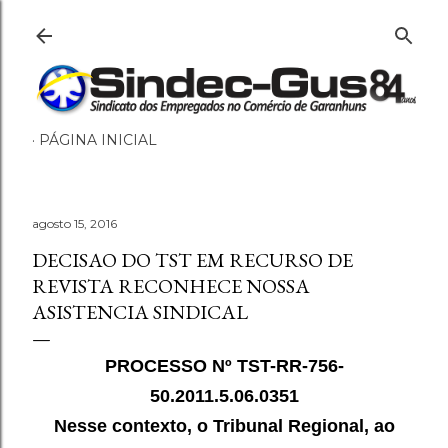
Pular para o conteúdo principal
PÁGINA INICIAL
agosto 15, 2016
DECISAO DO TST EM RECURSO DE
REVISTA RECONHECE NOSSA
ASISTENCIA SINDICAL
PROCESSO Nº TST-RR-756-
50.2011.5.06.0351
Nesse contexto, o Tribunal Regional, ao