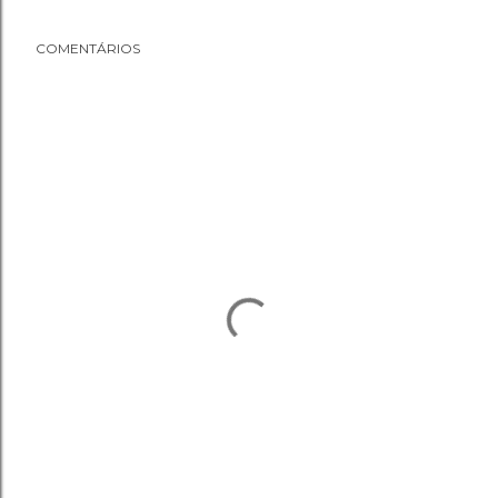
COMENTÁRIOS