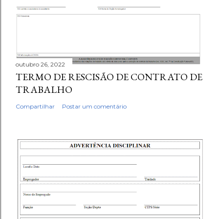
outubro 26, 2022
TERMO DE RESCISÃO DE CONTRATO DE
TRABALHO
Compartilhar
Postar um comentário