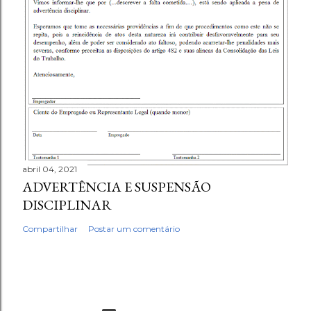
abril 04, 2021
ADVERTÊNCIA E SUSPENSÃO
DISCIPLINAR
Compartilhar
Postar um comentário