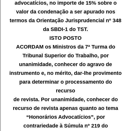
advocatícios, no importe de 15% sobre o
valor da condenação a ser apurado
nos
termos da Orientação Jurisprudencial nº 348
da SBDI-1 do TST.
ISTO POSTO
ACORDAM os Ministros da 7ª Turma do
Tribunal Superior
do Trabalho, por
unanimidade, conhecer do agravo de
instrumento e, no
mérito, dar-lhe provimento
para determinar o processamento do
recurso
de revista. Por unanimidade, conhecer do
recurso de revista apenas quanto
ao tema
“Honorários Advocatícios”, por
contrariedade à Súmula nº 219 do