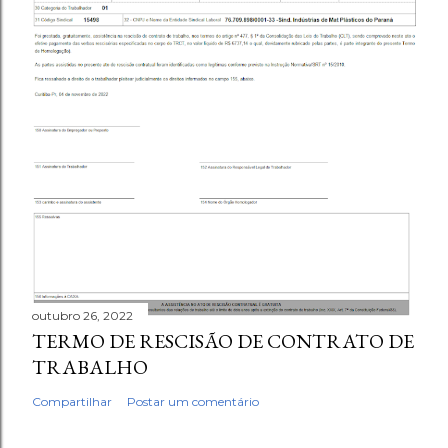
outubro 26, 2022
TERMO DE RESCISÃO DE CONTRATO DE
TRABALHO
Compartilhar
Postar um comentário