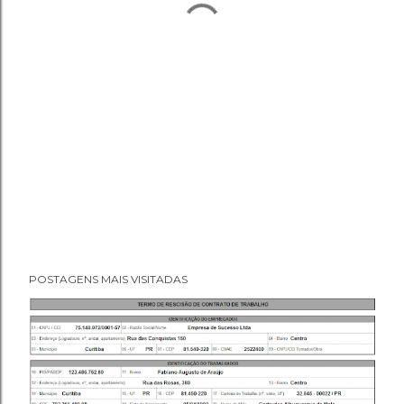
POSTAGENS MAIS VISITADAS