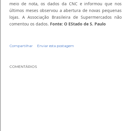
meio de nota, os dados da CNC e informou que nos
últimos meses observou a abertura de novas pequenas
lojas. A Associação Brasileira de Supermercados não
comentou os dados.
Fonte:
O EStado de S. Paulo
Compartilhar
Enviar esta postagem
COMENTÁRIOS