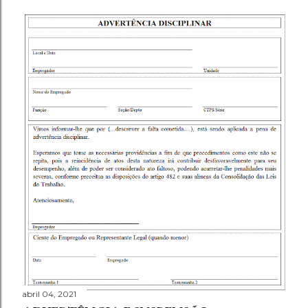
abril 04, 2021