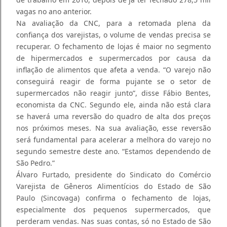
vagas no ano anterior.
Na avaliação da CNC, para a retomada plena da
confiança dos varejistas, o volume de vendas precisa se
recuperar. O fechamento de lojas é maior no segmento
de hipermercados e supermercados por causa da
inflação de alimentos que afeta a venda. “O varejo não
conseguirá reagir de forma pujante se o setor de
supermercados não reagir junto”, disse Fábio Bentes,
economista da CNC. Segundo ele, ainda não está clara
se haverá uma reversão do quadro de alta dos preços
nos próximos meses. Na sua avaliação, esse reversão
será fundamental para acelerar a melhora do varejo no
segundo semestre deste ano. “Estamos dependendo de
São Pedro.”
Álvaro Furtado, presidente do Sindicato do Comércio
Varejista de Gêneros Alimentícios do Estado de São
Paulo (Sincovaga) confirma o fechamento de lojas,
especialmente dos pequenos supermercados, que
perderam vendas. Nas suas contas, só no Estado de São