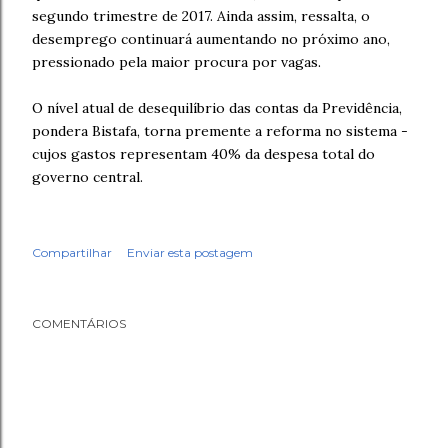
segundo trimestre de 2017. Ainda assim, ressalta, o
desemprego continuará aumentando no próximo ano,
pressionado pela maior procura por vagas.
O nível atual de desequilíbrio das contas da Previdência,
pondera Bistafa, torna premente a reforma no sistema -
cujos gastos representam 40% da despesa total do
governo central.
Compartilhar
Enviar esta postagem
COMENTÁRIOS