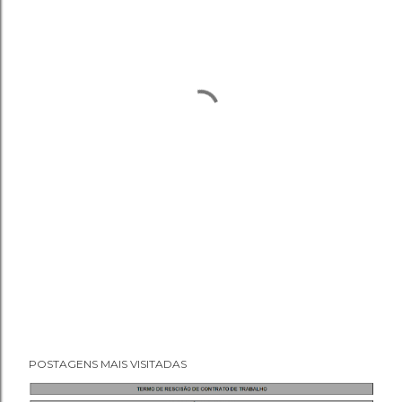
POSTAGENS MAIS VISITADAS