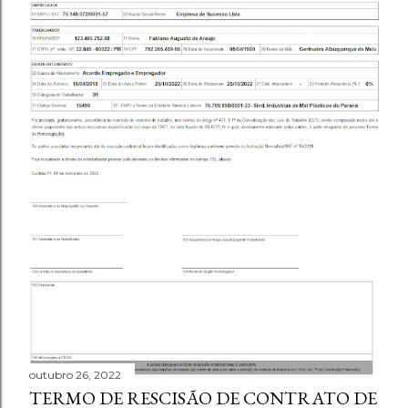
outubro 26, 2022
TERMO DE RESCISÃO DE CONTRATO DE