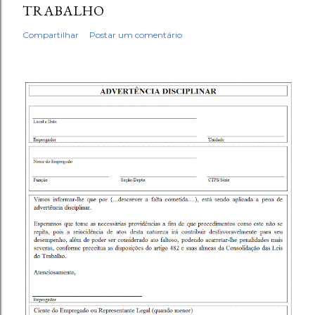
TRABALHO
Compartilhar
Postar um comentário