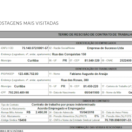
OSTAGENS MAIS VISITADAS