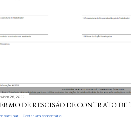
tubro 26, 2022
ERMO DE RESCISÃO DE CONTRATO DE
mpartilhar
Postar um comentário