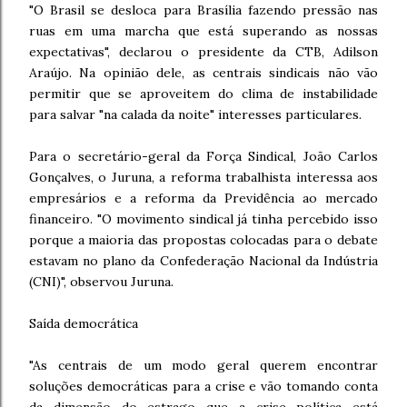
"O Brasil se desloca para Brasília fazendo pressão nas
ruas em uma marcha que está superando as nossas
expectativas", declarou o presidente da CTB, Adilson
Araújo. Na opinião dele, as centrais sindicais não vão
permitir que se aproveitem do clima de instabilidade
para salvar "na calada da noite" interesses particulares.
Para o secretário-geral da Força Sindical, João Carlos
Gonçalves, o Juruna, a reforma trabalhista interessa aos
empresários e a reforma da Previdência ao mercado
financeiro. "O movimento sindical já tinha percebido isso
porque a maioria das propostas colocadas para o debate
estavam no plano da Confederação Nacional da Indústria
(CNI)", observou Juruna.
Saída democrática
"As centrais de um modo geral querem encontrar
soluções democráticas para a crise e vão tomando conta