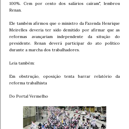
100%. Cem por cento dos salários caíram", lembrou
Renan.
Ele também afirmou que o ministro da Fazenda Henrique
Meirelles deveria ter sido demitido por afirmar que as
reformas avançariam independente da situção do
presidente. Renan deverá participar do ato político
durante a marcha dos trabalhadores.
Leia também:
Em obstrução, oposição tenta barrar relatório da
reforma trabalhista
Do Portal Vermelho