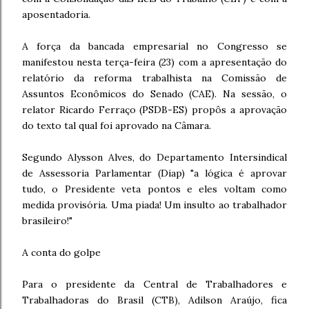
aposentadoria.
A força da bancada empresarial no Congresso se
manifestou nesta terça-feira (23) com a apresentação do
relatório da reforma trabalhista na Comissão de
Assuntos Econômicos do Senado (CAE). Na sessão, o
relator Ricardo Ferraço (PSDB-ES) propôs a aprovação
do texto tal qual foi aprovado na Câmara.
Segundo Alysson Alves, do Departamento Intersindical
de Assessoria Parlamentar (Diap) "a lógica é aprovar
tudo, o Presidente veta pontos e eles voltam como
medida provisória. Uma piada! Um insulto ao trabalhador
brasileiro!"
A conta do golpe
Para o presidente da Central de Trabalhadores e
Trabalhadoras do Brasil (CTB), Adilson Araújo, fica