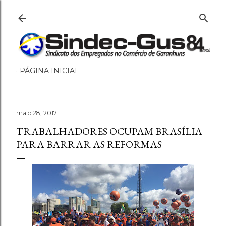
Pular para o conteúdo principal
PÁGINA INICIAL
maio 28, 2017
TRABALHADORES OCUPAM BRASÍLIA
PARA BARRAR AS REFORMAS