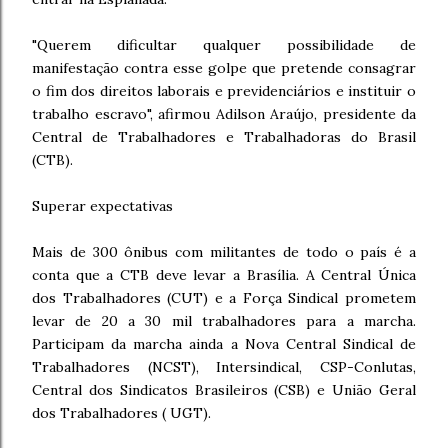
"Querem dificultar qualquer possibilidade de
manifestação contra esse golpe que pretende consagrar
o fim dos direitos laborais e previdenciários e instituir o
trabalho escravo", afirmou Adilson Araújo, presidente da
Central de Trabalhadores e Trabalhadoras do Brasil
(CTB).
Superar expectativas
Mais de 300 ônibus com militantes de todo o país é a
conta que a CTB deve levar a Brasília. A
Central Única
dos Trabalhadores
(
CUT
) e a Força Sindical prometem
levar de 20 a 30 mil trabalhadores para a marcha.
Participam da marcha ainda a Nova Central Sindical de
Trabalhadores (NCST), Intersindical, CSP-Conlutas,
Central dos Sindicatos Brasileiros (CSB) e
União Geral
dos Trabalhadores
(
UGT
).