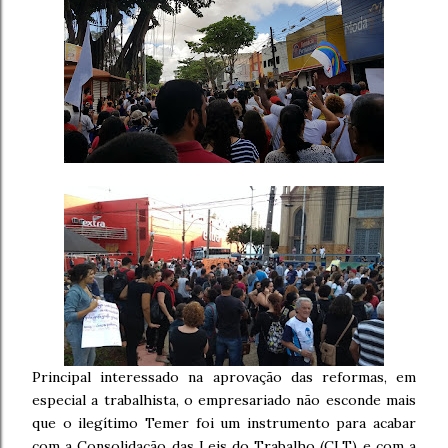
Principal interessado na aprovação das reformas, em
especial a trabalhista, o empresariado não esconde mais
que o ilegítimo Temer foi um instrumento para acabar
com a Consolidação das Leis do Trabalho (CLT) e com a