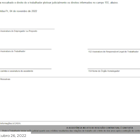
tubro 26, 2022