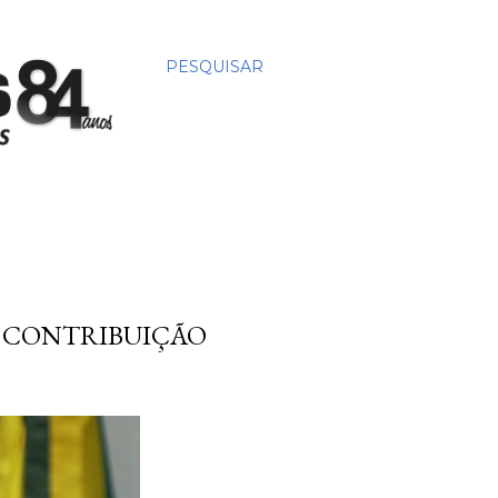
PESQUISAR
R CONTRIBUIÇÃO