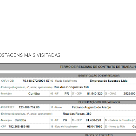
OSTAGENS MAIS VISITADAS