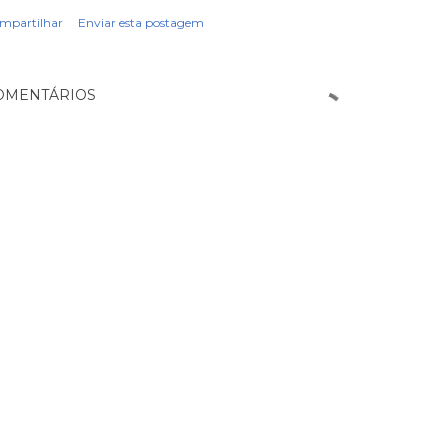
mpartilhar
Enviar esta postagem
OMENTÁRIOS