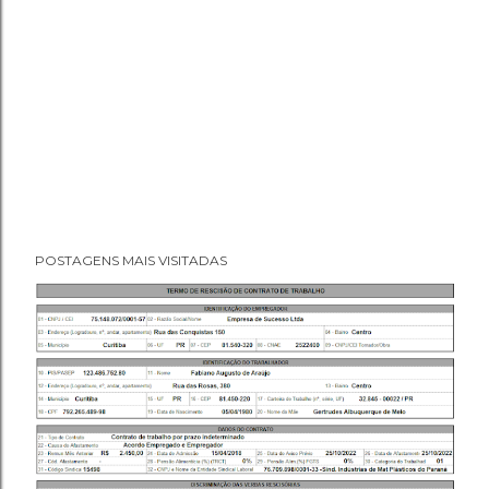
POSTAGENS MAIS VISITADAS