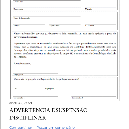
abril 04, 2021
ADVERTÊNCIA E SUSPENSÃO
DISCIPLINAR
Compartilhar
Postar um comentário