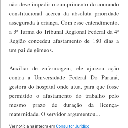
não deve impedir o cumprimento do comando
constitucional acerca da absoluta prioridade
assegurada à criança. Com esse entendimento,
a 3ª Turma do Tribunal Regional Federal da 4ª
Região concedeu afastamento de 180 dias a
um pai de gêmeos.
Auxiliar de enfermagem, ele ajuizou ação
contra a Universidade Federal Do Paraná,
gestora do hospital onde atua, para que fosse
permitido o afastamento do trabalho pelo
mesmo prazo de duração da licença-
maternidade. O servidor argumentou...
Ver notícia na íntegra em
Consultor Jurídico