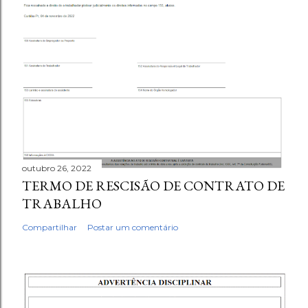
outubro 26, 2022
TERMO DE RESCISÃO DE CONTRATO DE
TRABALHO
Compartilhar
Postar um comentário