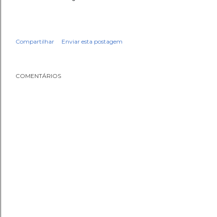
Compartilhar
Enviar esta postagem
COMENTÁRIOS