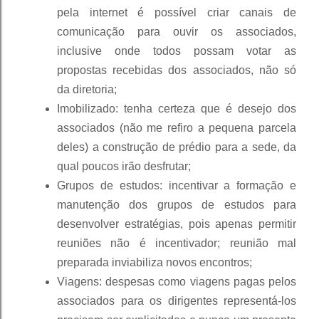
pela internet é possível criar canais de
comunicação para ouvir os associados,
inclusive onde todos possam votar as
propostas recebidas dos associados, não só
da diretoria;
Imobilizado: tenha certeza que é desejo dos
associados (não me refiro a pequena parcela
deles) a construção de prédio para a sede, da
qual poucos irão desfrutar;
Grupos de estudos: incentivar a formação e
manutenção dos grupos de estudos para
desenvolver estratégias, pois apenas permitir
reuniões não é incentivador; reunião mal
preparada inviabiliza novos encontros;
Viagens: despesas como viagens pagas pelos
associados para os dirigentes representá-los