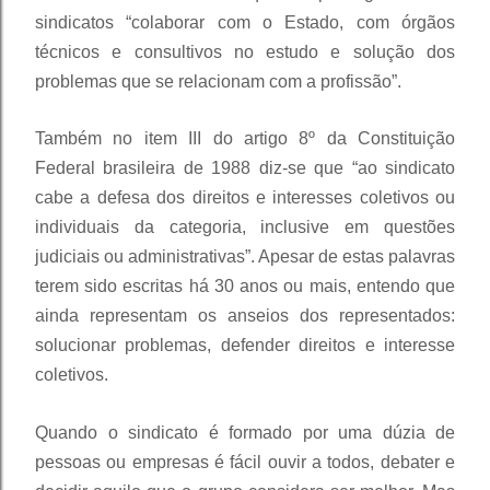
sindicatos “colaborar com o Estado, com órgãos
técnicos e consultivos no estudo e solução dos
problemas que se relacionam com a profissão”.
Também no item III do artigo 8º da Constituição
Federal brasileira de 1988 diz-se que “ao sindicato
cabe a defesa dos direitos e interesses coletivos ou
individuais da categoria, inclusive em questões
judiciais ou administrativas”. Apesar de estas palavras
terem sido escritas há 30 anos ou mais, entendo que
ainda representam os anseios dos representados:
solucionar problemas, defender direitos e interesse
coletivos.
Quando o sindicato é formado por uma dúzia de
pessoas ou empresas é fácil ouvir a todos, debater e