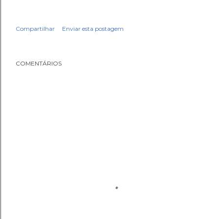
Compartilhar
Enviar esta postagem
COMENTÁRIOS