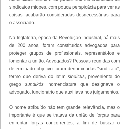
sindicatos míopes, com pouca perspicácia para ver as
coisas, acabarão consideradas desnecessárias para
o associado.
Na Inglaterra, época da Revolução Industrial, há mais
de 200 anos, foram constituídos advogados para
proteger grupos de profissionais, representá-los e
fomentar a união. Advogados? Pessoas reunidas com
determinado objetivo foram denominadas “sindicato”,
termo que deriva do latim
sindicus
, proveniente do
grego
sundikós
, nomenclatura que designava o
advogado, funcionário que auxiliava nos julgamentos.
O nome atribuído não tem grande relevância, mas o
importante é que se tratava da união de forças para
enfrentar forças concorrentes, a fim de buscar o