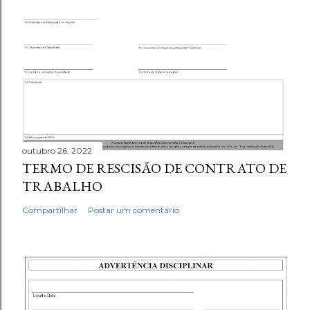
outubro 26, 2022
TERMO DE RESCISÃO DE CONTRATO DE
TRABALHO
Compartilhar
Postar um comentário