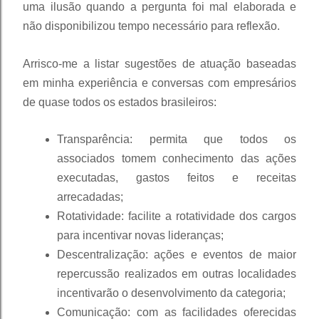
uma ilusão quando a pergunta foi mal elaborada e
não disponibilizou tempo necessário para reflexão.
Arrisco-me a listar sugestões de atuação baseadas
em minha experiência e conversas com empresários
de quase todos os estados brasileiros:
Transparência: permita que todos os
associados tomem conhecimento das ações
executadas, gastos feitos e receitas
arrecadadas;
Rotatividade: facilite a rotatividade dos cargos
para incentivar novas lideranças;
Descentralização: ações e eventos de maior
repercussão realizados em outras localidades
incentivarão o desenvolvimento da categoria;
Comunicação: com as facilidades oferecidas