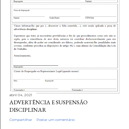
abril 04, 2021
ADVERTÊNCIA E SUSPENSÃO
DISCIPLINAR
Compartilhar
Postar um comentário