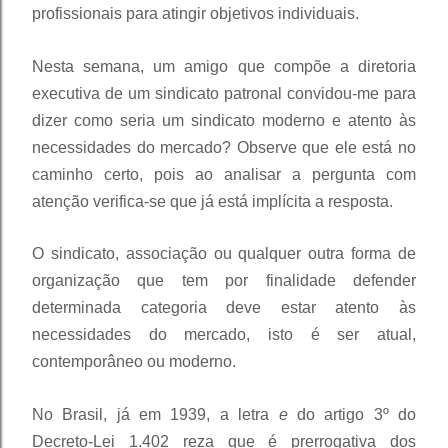
profissionais para atingir objetivos individuais.
Nesta semana, um amigo que compõe a diretoria
executiva de um sindicato patronal convidou-me para
dizer como seria um sindicato moderno e atento às
necessidades do mercado? Observe que ele está no
caminho certo, pois ao analisar a pergunta com
atenção verifica-se que já está implícita a resposta.
O sindicato, associação ou qualquer outra forma de
organização que tem por finalidade defender
determinada categoria deve estar atento às
necessidades do mercado, isto é ser atual,
contemporâneo ou moderno.
No Brasil, já em 1939, a letra
e
do artigo 3º do
Decreto-Lei 1.402 reza que é prerrogativa dos