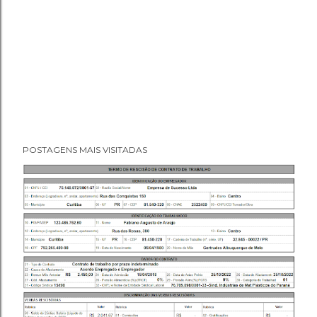
POSTAGENS MAIS VISITADAS