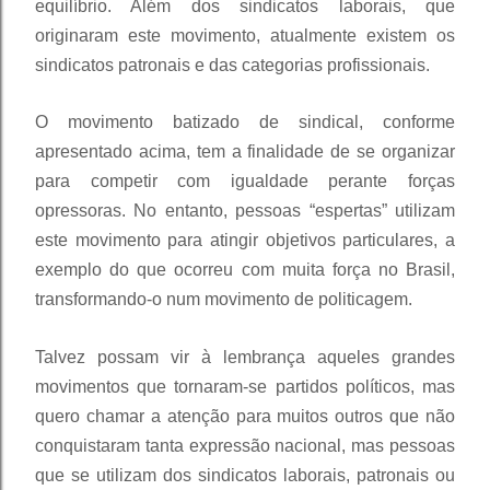
equilíbrio. Além dos sindicatos laborais, que
originaram este movimento, atualmente existem os
sindicatos patronais e das categorias profissionais.
O movimento batizado de sindical, conforme
apresentado acima, tem a finalidade de se organizar
para competir com igualdade perante forças
opressoras. No entanto, pessoas “espertas” utilizam
este movimento para atingir objetivos particulares, a
exemplo do que ocorreu com muita força no Brasil,
transformando-o num movimento de politicagem.
Talvez possam vir à lembrança aqueles grandes
movimentos que tornaram-se partidos políticos, mas
quero chamar a atenção para muitos outros que não
conquistaram tanta expressão nacional, mas pessoas
que se utilizam dos sindicatos laborais, patronais ou