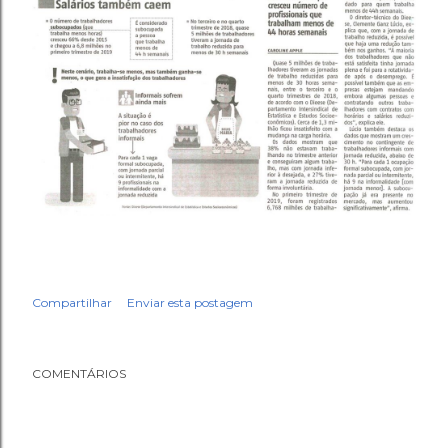
Compartilhar
Enviar esta postagem
COMENTÁRIOS