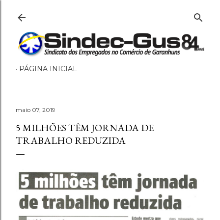
Pular para o conteúdo principal
PÁGINA INICIAL
maio 07, 2019
5 MILHÕES TÊM JORNADA DE
TRABALHO REDUZIDA