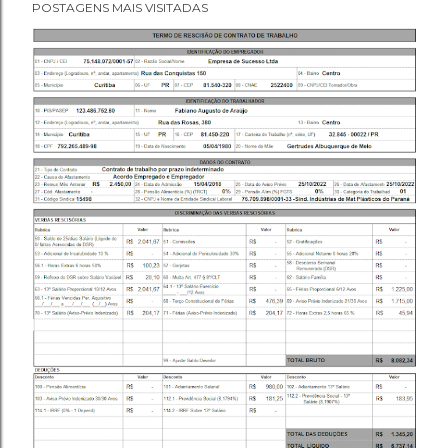
POSTAGENS MAIS VISITADAS