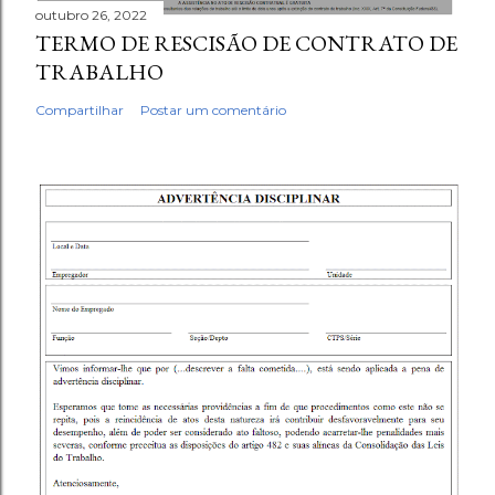
outubro 26, 2022
TERMO DE RESCISÃO DE CONTRATO DE
TRABALHO
Compartilhar
Postar um comentário