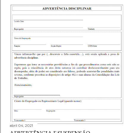
abril 04, 2021