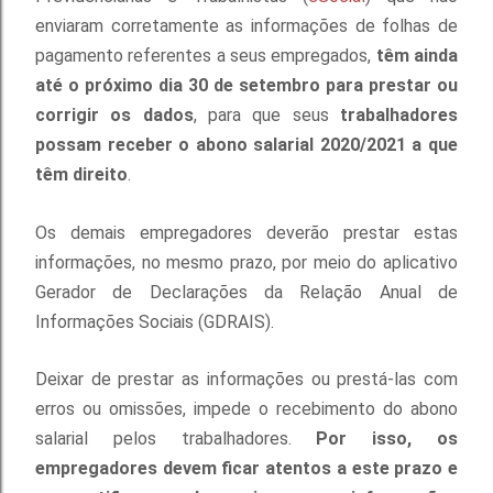
enviaram corretamente as informações de folhas de
pagamento referentes a seus empregados,
têm ainda
até o próximo dia 30 de setembro para prestar ou
corrigir os dados
, para que seus
trabalhadores
possam receber o abono salarial 2020/2021 a que
têm direito
.
Os demais empregadores deverão prestar estas
informações, no mesmo prazo, por meio do aplicativo
Gerador de Declarações da Relação Anual de
Informações Sociais (GDRAIS).
Deixar de prestar as informações ou prestá-las com
erros ou omissões, impede o recebimento do abono
salarial pelos trabalhadores.
Por isso, os
empregadores devem ficar atentos a este prazo e