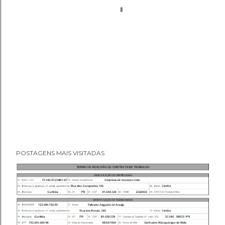
POSTAGENS MAIS VISITADAS