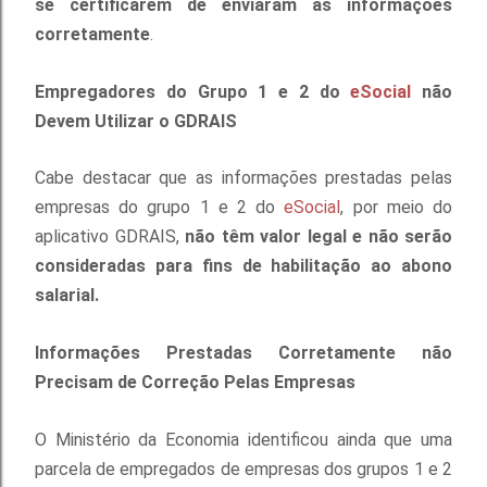
se certificarem de enviaram as informações
corretamente
.
Empregadores do Grupo 1 e 2 do
eSocial
não
Devem Utilizar o GDRAIS
Cabe destacar que as informações prestadas pelas
empresas do grupo 1 e 2 do
eSocial
, por meio do
aplicativo GDRAIS,
não têm valor legal e não serão
consideradas para fins de habilitação ao abono
salarial.
Informações Prestadas Corretamente não
Precisam de Correção Pelas Empresas
O Ministério da Economia identificou ainda que uma
parcela de empregados de empresas dos grupos 1 e 2