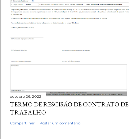
outubro 26, 2022
TERMO DE RESCISÃO DE CONTRATO DE
TRABALHO
Compartilhar
Postar um comentário