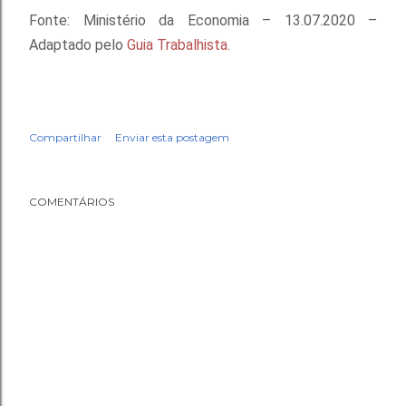
Fonte: Ministério da Economia – 13.07.2020 –
Adaptado pelo
Guia Trabalhista
.
Compartilhar
Enviar esta postagem
COMENTÁRIOS