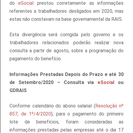
do
eSocial
prestou corretamente as informações
referentes a trabalhadores desligados em 2020, mas
estas não constavam na base governamental da RAIS.
Esta divergência será corrigida pelo governo e os
trabalhadores relacionados poderão realizar nova
consulta a partir de agosto, sobre a programação do
pagamento do benefício.
Informações Prestadas Depois do Prazo e até 30
de Setembro/2020 – Consulta via
eSocial
ou
GDRAIS
Conforme calendário do abono salarial (
Resolução nº
857, de 1º/4/2020
), para o pagamento do primeiro
lote de benefícios, foram consideradas as
informações prestadas pelas empresas até o dia 17