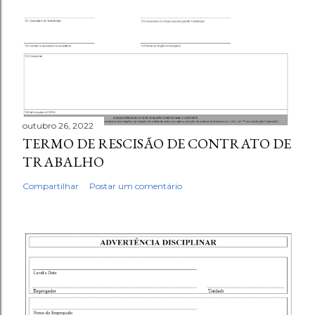
outubro 26, 2022
TERMO DE RESCISÃO DE CONTRATO DE
TRABALHO
Compartilhar
Postar um comentário