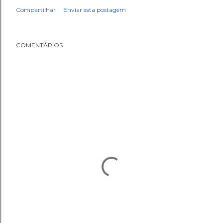
Compartilhar
Enviar esta postagem
COMENTÁRIOS