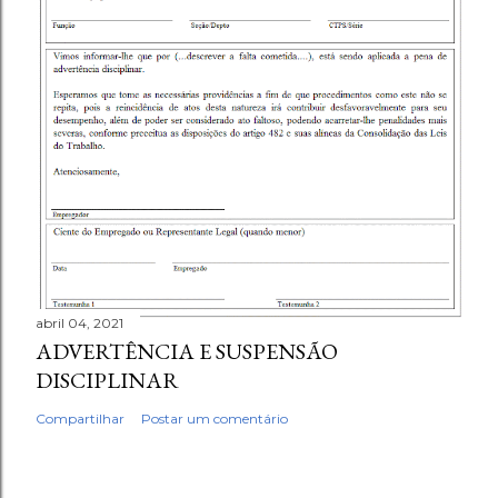
abril 04, 2021
ADVERTÊNCIA E SUSPENSÃO
DISCIPLINAR
Compartilhar
Postar um comentário