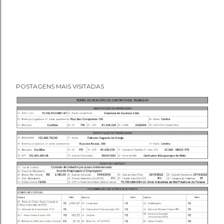
POSTAGENS MAIS VISITADAS