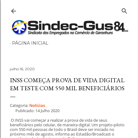
Pular para o conteúdo principal
PÁGINA INICIAL
julho 16, 2020
INSS COMEÇA PROVA DE VIDA DIGITAL
EM TESTE COM 550 MIL BENEFICIÁRIOS
Categoria:
Notícias
Publicado: 14 Julho 2020
O INSS vai começar a realizar a prova de vida de seus
beneficiários pelo celular, de maneira digital. Um projeto-piloto
com 550 mil pessoas de todo o Brasil deve ser iniciado no
próximo mês de agosto, informa ao Estadão/Broadcast o