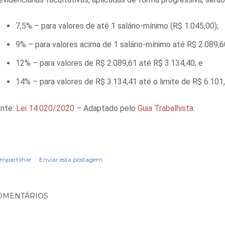
7,5% – para valores de até 1 salário-mínimo (R$ 1.045,00);
9% – para valores acima de 1 salário-mínimo até R$ 2.089,6
12% – para valores de R$ 2.089,61 até R$ 3.134,40; e
14% – para valores de R$ 3.134,41 até o limite de R$ 6.101,
nte:
Lei 14.020/2020
– Adaptado pelo
Guia Trabalhista
.
mpartilhar
Enviar esta postagem
OMENTÁRIOS