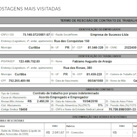
OSTAGENS MAIS VISITADAS