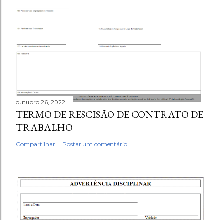
outubro 26, 2022
TERMO DE RESCISÃO DE CONTRATO DE
TRABALHO
Compartilhar
Postar um comentário