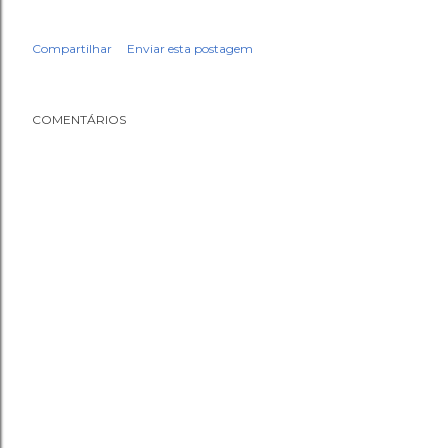
Compartilhar
Enviar esta postagem
COMENTÁRIOS