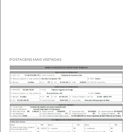
POSTAGENS MAIS VISITADAS