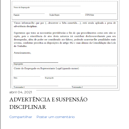
abril 04, 2021
ADVERTÊNCIA E SUSPENSÃO
DISCIPLINAR
Compartilhar
Postar um comentário