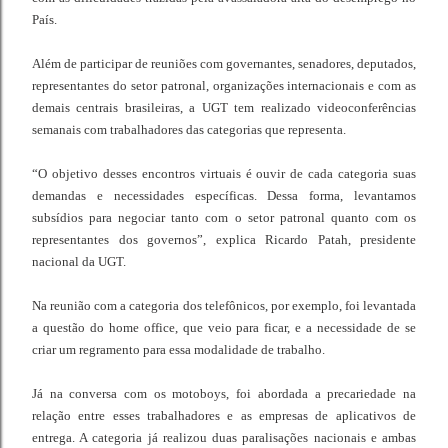
País.
Além de participar de reuniões com governantes, senadores, deputados,
representantes do setor patronal, organizações internacionais e com as
demais centrais brasileiras, a UGT tem realizado videoconferências
semanais com trabalhadores das categorias que representa.
“O objetivo desses encontros virtuais é ouvir de cada categoria suas
demandas e necessidades específicas. Dessa forma, levantamos
subsídios para negociar tanto com o setor patronal quanto com os
representantes dos governos”, explica Ricardo Patah, presidente
nacional da UGT.
Na reunião com a categoria dos telefônicos, por exemplo, foi levantada
a questão do home office, que veio para ficar, e a necessidade de se
criar um regramento para essa modalidade de trabalho.
Já na conversa com os motoboys, foi abordada a precariedade na
relação entre esses trabalhadores e as empresas de aplicativos de
entrega. A categoria já realizou duas paralisações nacionais e ambas