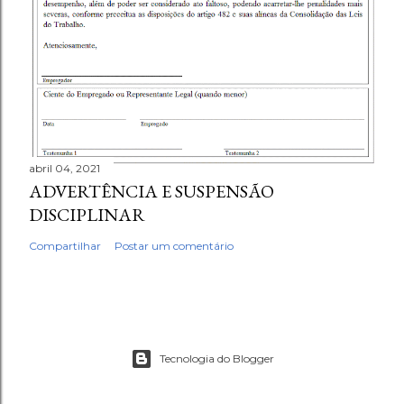
abril 04, 2021
ADVERTÊNCIA E SUSPENSÃO
DISCIPLINAR
Compartilhar
Postar um comentário
Tecnologia do Blogger