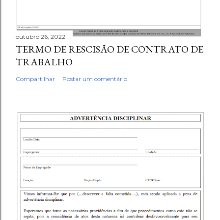
outubro 26, 2022
TERMO DE RESCISÃO DE CONTRATO DE
TRABALHO
Compartilhar
Postar um comentário