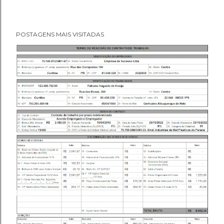
POSTAGENS MAIS VISITADAS