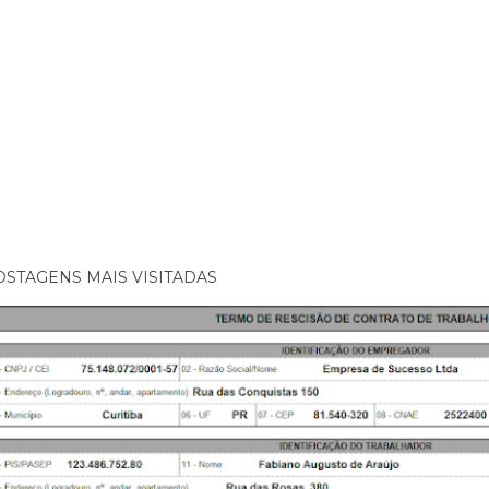
OSTAGENS MAIS VISITADAS