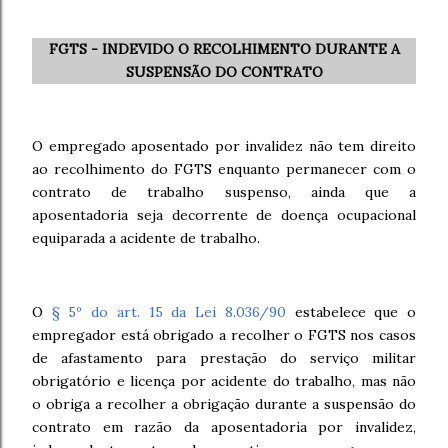
FGTS - INDEVIDO O RECOLHIMENTO DURANTE A
SUSPENSÃO DO CONTRATO
O empregado aposentado por invalidez não tem direito
ao recolhimento do FGTS enquanto permanecer com o
contrato de trabalho suspenso, ainda que a
aposentadoria seja decorrente de doença ocupacional
equiparada a acidente de trabalho.
O
§ 5º do art. 15 da Lei 8.036/90
estabelece que o
empregador está obrigado a recolher o FGTS nos casos
de afastamento para prestação do serviço militar
obrigatório e licença por acidente do trabalho, mas não
o obriga a recolher a obrigação durante a suspensão do
contrato em razão da aposentadoria por invalidez,