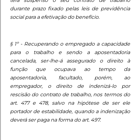
terá suspenso o seu contrato de trabalho
durante prazo fixado pelas leis de previdência
social para a efetivação do benefício.
§ 1º - Recuperando o empregado a capacidade
para o trabalho e sendo a aposentadoria
cancelada, ser-lhe-á assegurado o direito à
função que ocupava ao tempo da
aposentadoria, facultado, porém, ao
empregador, o direito de indenizá-lo por
rescisão do contrato de trabalho, nos termos do
art. 477 e 478, salvo na hipótese de ser ele
portador de estabilidade, quando a indenização
deverá ser paga na forma do art. 497.