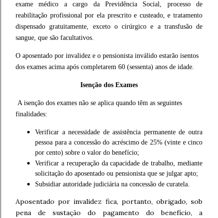
exame médico a cargo da Previdência Social, processo de
reabilitação profissional por ela prescrito e custeado, e tratamento
dispensado gratuitamente, exceto o cirúrgico e a transfusão de
sangue, que são facultativos.
O aposentado por invalidez e o pensionista inválido estarão isentos
dos exames acima após completarem 60 (sessenta) anos de idade.
Isenção dos Exames
A isenção dos exames não se aplica quando têm as seguintes
finalidades:
Verificar a necessidade de assistência permanente de outra
pessoa para a concessão do acréscimo de 25% (vinte e cinco
por cento) sobre o valor do benefício;
Verificar a recuperação da capacidade de trabalho, mediante
solicitação do aposentado ou pensionista que se julgar apto;
Subsidiar autoridade judiciária na concessão de curatela.
Aposentado por invalidez fica, portanto, obrigado, sob
pena de sustação do pagamento do benefício, a