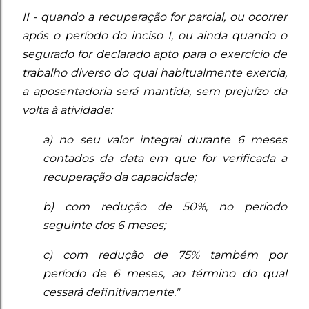
II - quando a recuperação for parcial, ou ocorrer
após o período do inciso I, ou ainda quando o
segurado for declarado apto para o exercício de
trabalho diverso do qual habitualmente exercia,
a aposentadoria será mantida, sem prejuízo da
volta à atividade:
a) no seu valor integral durante 6 meses
contados da data em que for verificada a
recuperação da capacidade;
b) com redução de 50%, no período
seguinte dos 6 meses;
c) com redução de 75% também por
período de 6 meses, ao término do qual
cessará definitivamente."