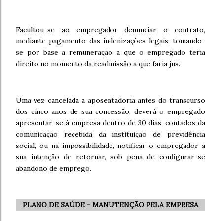
Facultou-se ao empregador denunciar o contrato,
mediante pagamento das indenizações legais, tomando-
se por base a remuneração a que o empregado teria
direito no momento da readmissão a que faria jus.
Uma vez cancelada a aposentadoria antes do transcurso
dos cinco anos de sua concessão, deverá o empregado
apresentar-se à empresa dentro de 30 dias, contados da
comunicação recebida da instituição de previdência
social, ou na impossibilidade, notificar o empregador a
sua intenção de retornar, sob pena de configurar-se
abandono de emprego.
PLANO DE SAÚDE - MANUTENÇÃO PELA EMPRESA