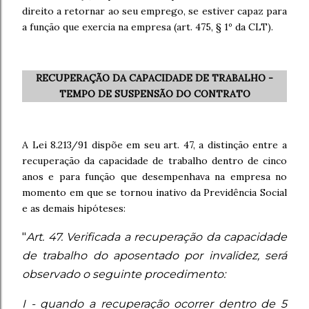
direito a retornar ao seu emprego, se estiver capaz para
a função que exercia na empresa (art. 475, § 1º da CLT).
RECUPERAÇÃO DA CAPACIDADE DE TRABALHO -
TEMPO DE SUSPENSÃO DO CONTRATO
A Lei 8.213/91 dispõe em seu art. 47, a distinção entre a
recuperação da capacidade de trabalho dentro de cinco
anos e para função que desempenhava na empresa no
momento em que se tornou inativo da Previdência Social
e as demais hipóteses:
"
Art. 47. Verificada a recuperação da capacidade
de trabalho do aposentado por invalidez, será
observado o seguinte procedimento:
I - quando a recuperação ocorrer dentro de 5