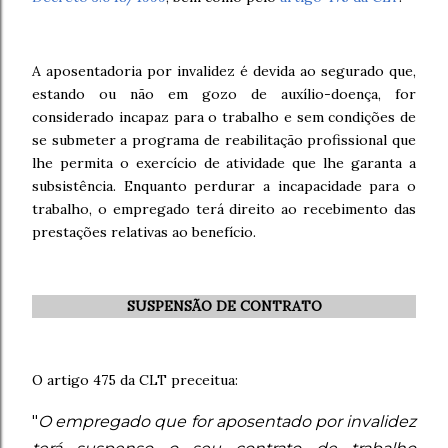
A aposentadoria por invalidez é devida ao segurado que,
estando ou não em gozo de auxílio-doença, for
considerado incapaz para o trabalho e sem condições de
se submeter a programa de reabilitação profissional que
lhe permita o exercício de atividade que lhe garanta a
subsistência. Enquanto perdurar a incapacidade para o
trabalho, o empregado terá direito ao recebimento das
prestações relativas ao benefício.
SUSPENSÃO DE CONTRATO
O artigo 475 da CLT preceitua:
"
O empregado que for aposentado por invalidez