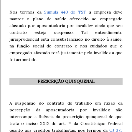
Nos termos da
Súmula 440 do TST
a empresa deve
manter o plano de saúde oferecido ao empregado
afastado por aposentadoria por invalidez ainda que seu
contrato esteja suspenso. Tal entendimento
jurisprudencial está consubstanciado no direito à saúde,
na função social do contrato e nos cuidados que o
empregado afastado terá justamente pela invalidez a que
foi acometido.
PRESCRIÇÃO QUINQUENAL
A suspensão do contrato de trabalho em razão da
percepção da aposentadoria por invalidez não
interrompe a fluência da prescrição quinquenal de que
trata o inciso XXIX do art. 7º da Constituição Federal
quanto aos créditos trabalhistas, nos termos da
OJ 375