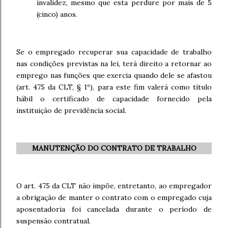
invalidez, mesmo que esta perdure por mais de 5
(cinco) anos.
Se o empregado recuperar sua capacidade de trabalho
nas condições previstas na lei, terá direito a retornar ao
emprego nas funções que exercia quando dele se afastou
(art. 475 da CLT, § 1º), para este fim valerá como título
hábil o certificado de capacidade fornecido pela
instituição de previdência social.
MANUTENÇÃO DO CONTRATO DE TRABALHO
O art. 475 da CLT não impõe, entretanto, ao empregador
a obrigação de manter o contrato com o empregado cuja
aposentadoria foi cancelada durante o período de
suspensão contratual.