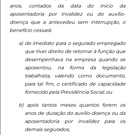
anos, contados da data do início da
aposentadoria por invalidez ou do auxílio-
doença que a antecedeu sem interrupção, o
benefício cessará:
a) de imediato para o segurado empregado
que tiver direito de retornar à função que
desempenhava na empresa quando se
aposentou, na forma da legislação
trabalhista, valendo como documento,
para tal fim, o certificado de capacidade
fornecido pela Previdência Social; ou
b) após tantos meses quantos forem os
anos de duração do auxílio-doença ou da
aposentadoria por invalidez para os
demais segurados;