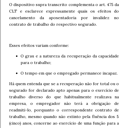
O dispositivo supra transcrito complementa o art. 475 da
CLT e esclarece expressamente quais os efeitos do
cancelamento da aposentadoria por invalidez no
contrato de trabalho do respectivo segurado.
Esses efeitos variam conforme:
O grau e a natureza da recuperação da capacidade
para o trabalho;
O tempo em que o empregado permanece incapaz.
Há quem entenda que se a recuperação não for total ou o
segurado for declarado apto apenas para o exercício de
trabalho diverso do que habitualmente realizava na
empresa, o empregador não terá a obrigação de
readmiti-lo, porquanto o correspondente contrato de
trabalho, mesmo quando não extinto pela fluência dos 5
(cinco) anos, concerne ao exercício de uma função para a