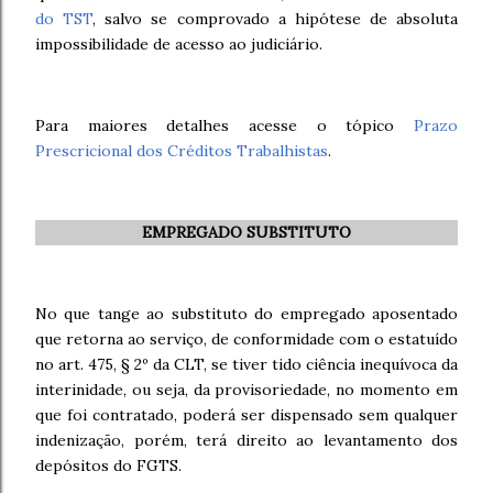
do TST
, salvo se comprovado a hipótese de absoluta
impossibilidade de acesso ao judiciário.
Para maiores detalhes acesse o tópico
Prazo
Prescricional dos Créditos Trabalhistas
.
EMPREGADO SUBSTITUTO
No que tange ao substituto do empregado aposentado
que retorna ao serviço, de conformidade com o estatuído
no art. 475, § 2º da CLT, se tiver tido ciência inequívoca da
interinidade, ou seja, da provisoriedade, no momento em
que foi contratado, poderá ser dispensado sem qualquer
indenização, porém, terá direito ao levantamento dos
depósitos do FGTS.