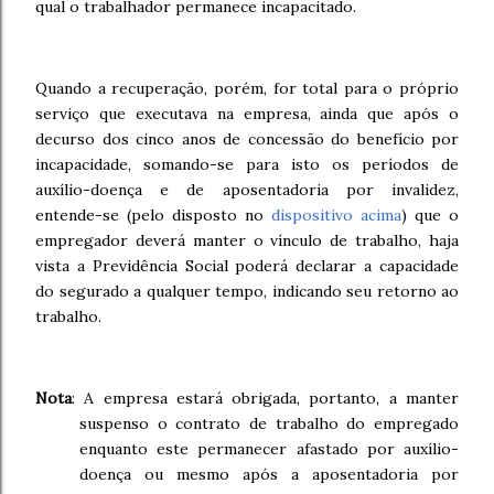
qual o trabalhador permanece incapacitado.
Quando a recuperação, porém, for total para o próprio
serviço que executava na empresa, ainda que após o
decurso dos cinco anos de concessão do benefício por
incapacidade, somando-se para isto os períodos de
auxílio-doença e de aposentadoria por invalidez,
entende-se (pelo disposto no
dispositivo acima
) que o
empregador deverá manter o vínculo de trabalho, haja
vista a Previdência Social poderá declarar a capacidade
do segurado a qualquer tempo, indicando seu retorno ao
trabalho.
Nota
: A empresa estará obrigada, portanto, a manter
suspenso o contrato de trabalho do empregado
enquanto este permanecer afastado por auxílio-
doença ou mesmo após a aposentadoria por