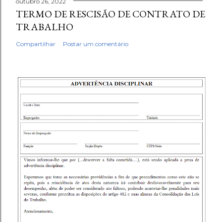
outubro 26, 2022
TERMO DE RESCISÃO DE CONTRATO DE
TRABALHO
Compartilhar
Postar um comentário