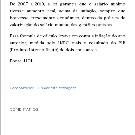
De 2007 a 2019, a lei garantia que o salário mínimo
tivesse aumento real, acima da inflação, sempre que
houvesse crescimento econômico, dentro da política de
valorização do salário mínimo das gestões petistas.
Essa fórmula de cálculo levava em conta a inflação do ano
anterior, medida pelo INPC, mais o resultado do PIB
(Produto Interno Bruto) de dois anos antes.
Fonte: UOL
Compartilhar
Enviar esta postagem
COMENTÁRIOS