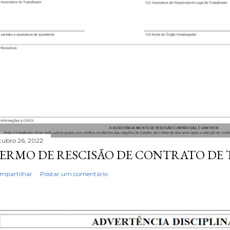
tubro 26, 2022
ERMO DE RESCISÃO DE CONTRATO DE
mpartilhar
Postar um comentário