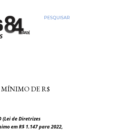
PESQUISAR
MÍNIMO DE R$
 (Lei de Diretrizes
nimo em R$ 1.147 para 2022,