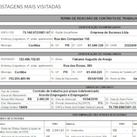
OSTAGENS MAIS VISITADAS