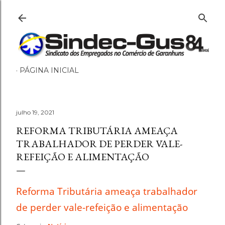
Pular para o conteúdo principal
PÁGINA INICIAL
julho 19, 2021
REFORMA TRIBUTÁRIA AMEAÇA
TRABALHADOR DE PERDER VALE-
REFEIÇÃO E ALIMENTAÇÃO
Reforma Tributária ameaça trabalhador
de perder vale-refeição e alimentação