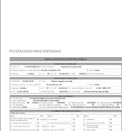
POSTAGENS MAIS VISITADAS