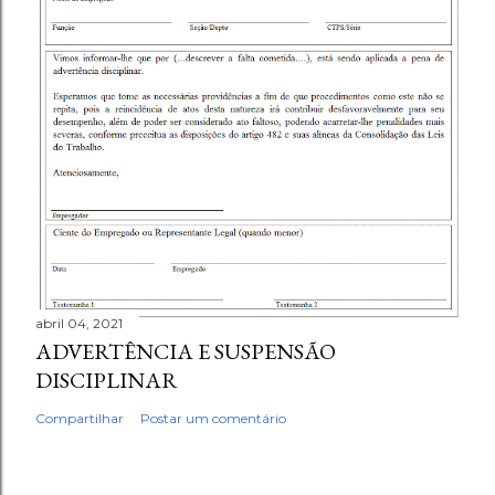
abril 04, 2021
ADVERTÊNCIA E SUSPENSÃO
DISCIPLINAR
Compartilhar
Postar um comentário