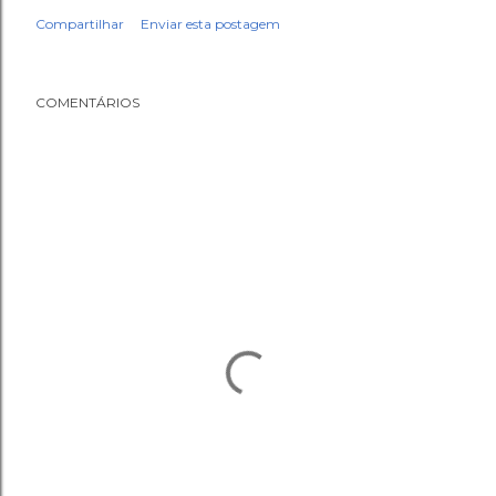
Compartilhar
Enviar esta postagem
COMENTÁRIOS