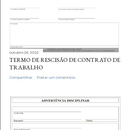
outubro 26, 2022
TERMO DE RESCISÃO DE CONTRATO DE
TRABALHO
Compartilhar
Postar um comentário