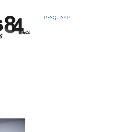
PESQUISAR