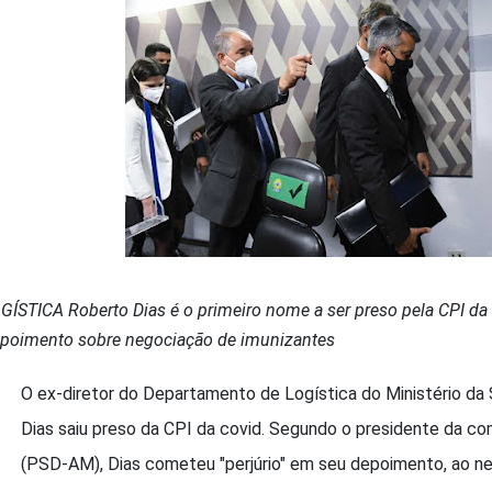
GÍSTICA Roberto Dias é o primeiro nome a ser preso pela CPI da 
poimento sobre negociação de imunizantes
O ex-diretor do Departamento de Logística do Ministério da
Dias saiu preso da CPI da covid. Segundo o presidente da co
(PSD-AM), Dias cometeu "perjúrio" em seu depoimento, ao n