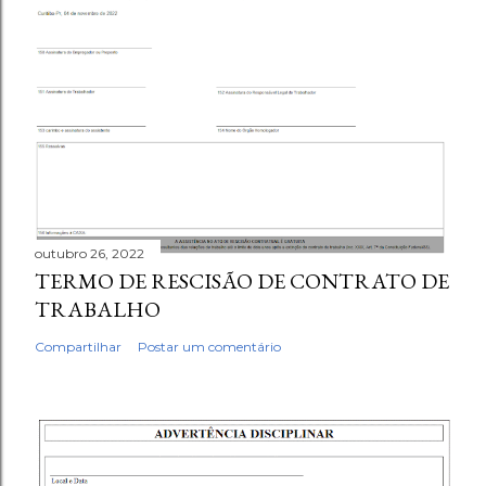
outubro 26, 2022
TERMO DE RESCISÃO DE CONTRATO DE
TRABALHO
Compartilhar
Postar um comentário