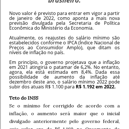
Novo valor é previsto para entrar em vigor a partir
de janeiro de 2022, como aponta a mais nova
previsão divulgada pela Secretaria de Política
Econômica do Ministério da Economia.
Atualmente, os reajustes do salário mínimo são
estabelecidos conforme o IPCA (Índice Nacional de
Preços ao Consumidor Amplo), que ditam os
níveis de inflação no país.
Em princípio, o governo projetava que a inflação
em 2021 atingiria o patamar de 6,2%. No entanto,
agora, ela está estimada em 8,4%. Dada essa
possibilidade de aumento da inflação até
dezembro deste ano, o salário mínimo 2022 pode
subir dos atuais R$ 1.100 para
R$ 1.192 em 2022.
Teto do INSS
Se o mínimo for corrigido de acordo com a
inflação, o aumento será maior que o inicial
divulgado anteriormente pelo governo federal,