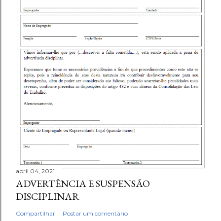
abril 04, 2021
ADVERTÊNCIA E SUSPENSÃO
DISCIPLINAR
Compartilhar
Postar um comentário