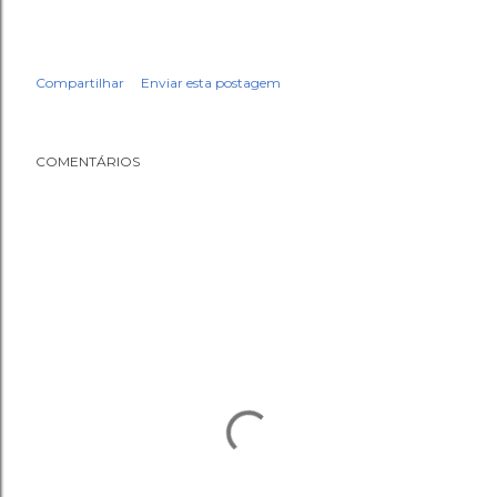
Compartilhar
Enviar esta postagem
COMENTÁRIOS