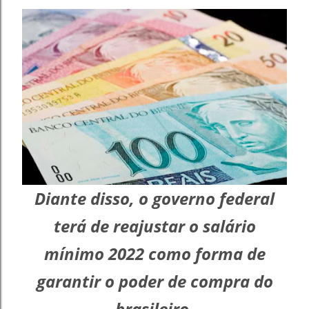
Diante disso, o governo federal
terá de reajustar o salário
mínimo 2022 como forma de
garantir o poder de compra do
brasileiro.