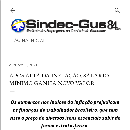
Pular para o conteúdo principal
PÁGINA INICIAL
outubro 16, 2021
APÓS ALTA DA INFLAÇÃO, SALÁRIO
MÍNIMO GANHA NOVO VALOR
Os aumentos nos índices da inflação prejudicam
as finanças do trabalhador brasileiro, que tem
visto o preço de diversos itens essenciais subir de
forma estratosférica.