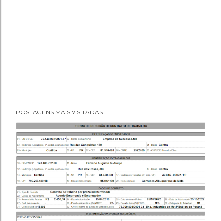
POSTAGENS MAIS VISITADAS