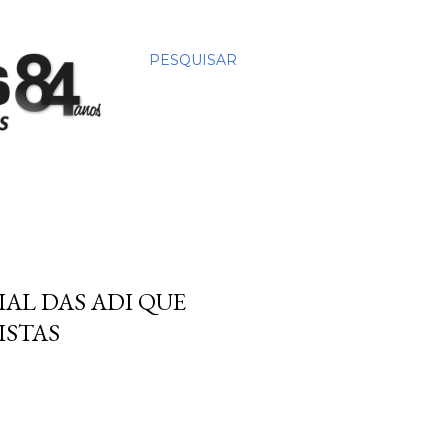
PESQUISAR
AL DAS ADI QUE
ISTAS