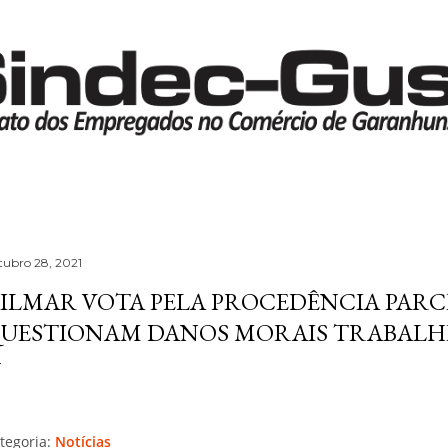
Pular para o conteúdo principal
tubro 28, 2021
ILMAR VOTA PELA PROCEDÊNCIA PARCI
UESTIONAM DANOS MORAIS TRABALH
tegoria:
Notícias