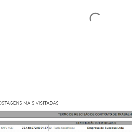
OSTAGENS MAIS VISITADAS