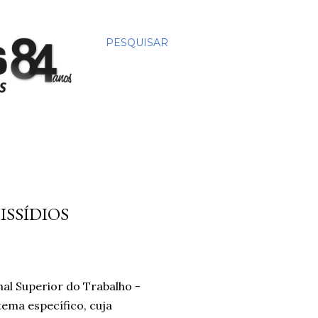
PESQUISAR
ISSÍDIOS
nal Superior do Trabalho -
tema específico, cuja