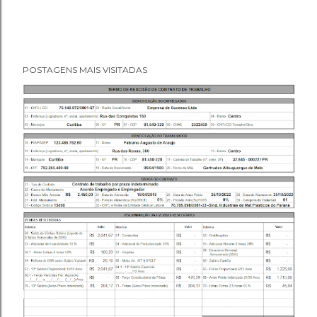
POSTAGENS MAIS VISITADAS