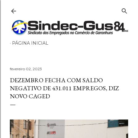
Pular para o conteúdo principal
PÁGINA INICIAL
fevereiro 02, 2023
DEZEMBRO FECHA COM SALDO
NEGATIVO DE 431.011 EMPREGOS, DIZ
NOVO CAGED