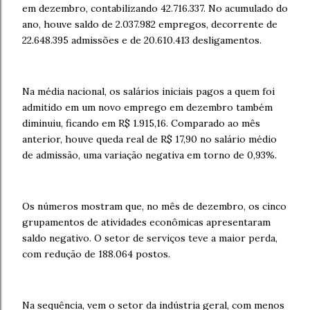
em dezembro, contabilizando 42.716.337. No acumulado do
ano, houve saldo de 2.037.982 empregos, decorrente de
22.648.395 admissões e de 20.610.413 desligamentos.
Na média nacional, os salários iniciais pagos a quem foi
admitido em um novo emprego em dezembro também
diminuiu, ficando em R$ 1.915,16. Comparado ao mês
anterior, houve queda real de R$ 17,90 no salário médio
de admissão, uma variação negativa em torno de 0,93%.
Os números mostram que, no mês de dezembro, os cinco
grupamentos de atividades econômicas apresentaram
saldo negativo. O setor de serviços teve a maior perda,
com redução de 188.064 postos.
Na sequência, vem o setor da indústria geral, com menos