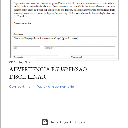
abril 04, 2021
ADVERTÊNCIA E SUSPENSÃO
DISCIPLINAR
Compartilhar
Postar um comentário
Tecnologia do Blogger