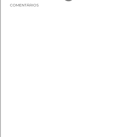
COMENTÁRIOS