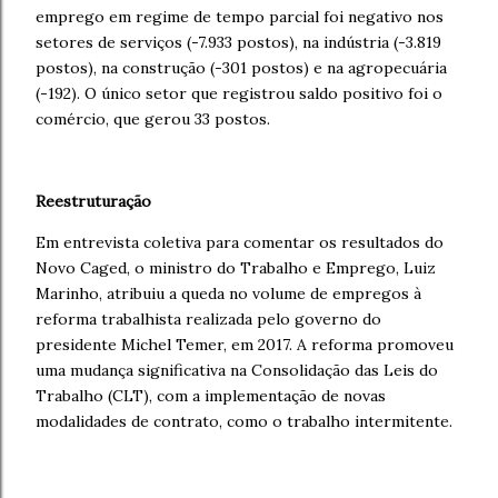
emprego em regime de tempo parcial foi negativo nos
setores de serviços (-7.933 postos), na indústria (-3.819
postos), na construção (-301 postos) e na agropecuária
(-192). O único setor que registrou saldo positivo foi o
comércio, que gerou 33 postos.
Reestruturação
Em entrevista coletiva para comentar os resultados do
Novo Caged, o ministro do Trabalho e Emprego, Luiz
Marinho, atribuiu a queda no volume de empregos à
reforma trabalhista realizada pelo governo do
presidente Michel Temer, em 2017. A reforma promoveu
uma mudança significativa na Consolidação das Leis do
Trabalho (CLT), com a implementação de novas
modalidades de contrato, como o trabalho intermitente.