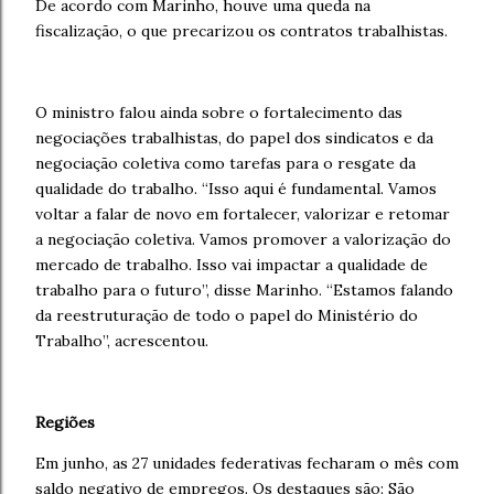
De acordo com Marinho, houve uma queda na
fiscalização, o que precarizou os contratos trabalhistas.
O ministro falou ainda sobre o fortalecimento das
negociações trabalhistas, do papel dos sindicatos e da
negociação coletiva como tarefas para o resgate da
qualidade do trabalho. “Isso aqui é fundamental. Vamos
voltar a falar de novo em fortalecer, valorizar e retomar
a negociação coletiva. Vamos promover a valorização do
mercado de trabalho. Isso vai impactar a qualidade de
trabalho para o futuro”, disse Marinho. “Estamos falando
da reestruturação de todo o papel do Ministério do
Trabalho”, acrescentou.
Regiões
Em junho, as 27 unidades federativas fecharam o mês com
saldo negativo de empregos. Os destaques são: São