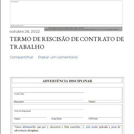
outubro 26, 2022
TERMO DE RESCISÃO DE CONTRATO DE
TRABALHO
Compartilhar
Postar um comentário