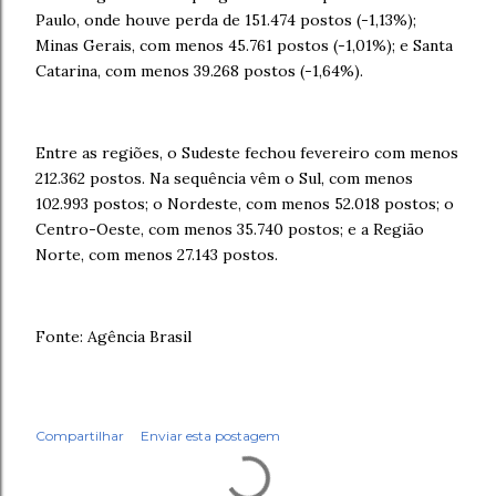
Paulo, onde houve perda de 151.474 postos (-1,13%);
Minas Gerais, com menos 45.761 postos (-1,01%); e Santa
Catarina, com menos 39.268 postos (-1,64%).
Entre as regiões, o Sudeste fechou fevereiro com menos
212.362 postos. Na sequência vêm o Sul, com menos
102.993 postos; o Nordeste, com menos 52.018 postos; o
Centro-Oeste, com menos 35.740 postos; e a Região
Norte, com menos 27.143 postos.
Fonte: Agência Brasil
Compartilhar
Enviar esta postagem