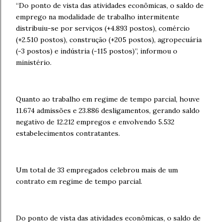
“Do ponto de vista das atividades econômicas, o saldo de
emprego na modalidade de trabalho intermitente
distribuiu-se por serviços (+4.893 postos), comércio
(+2.510 postos), construção (+205 postos), agropecuária
(-3 postos) e indústria (-115 postos)”, informou o
ministério.
Quanto ao trabalho em regime de tempo parcial, houve
11.674 admissões e 23.886 desligamentos, gerando saldo
negativo de 12.212 empregos e envolvendo 5.532
estabelecimentos contratantes.
Um total de 33 empregados celebrou mais de um
contrato em regime de tempo parcial.
Do ponto de vista das atividades econômicas, o saldo de