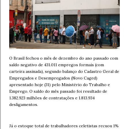
O Brasil fechou o mês de dezembro do ano passado com
saldo negativo de 431.011 empregos formais (com
carteira assinada), segundo balanço do Cadastro Geral de
Empregados e Desempregados (Novo Caged)
apresentado hoje (31) pelo Ministério do Trabalho e
Emprego. O saldo do mês passado foi resultado de
1.382.923 milhões de contratações e 1.813.934
desligamentos.
Já o estoque total de trabalhadores celetistas recuou 1%