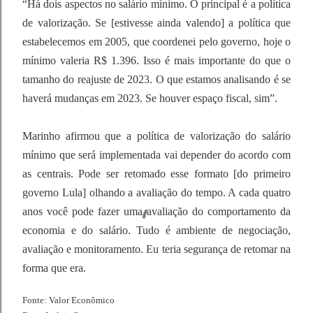
“Há dois aspectos no salário mínimo. O principal é a política
de valorização. Se [estivesse ainda valendo] a política que
estabelecemos em 2005, que coordenei pelo governo, hoje o
mínimo valeria R$ 1.396. Isso é mais importante do que o
tamanho do reajuste de 2023. O que estamos analisando é se
haverá mudanças em 2023. Se houver espaço fiscal, sim”.
Marinho afirmou que a política de valorização do salário
mínimo que será implementada vai depender do acordo com
as centrais. Pode ser retomado esse formato [do primeiro
governo Lula] olhando a avaliação do tempo. A cada quatro
anos você pode fazer uma avaliação do comportamento da
economia e do salário. Tudo é ambiente de negociação,
avaliação e monitoramento. Eu teria segurança de retomar na
forma que era.
Fonte: Valor Econômico