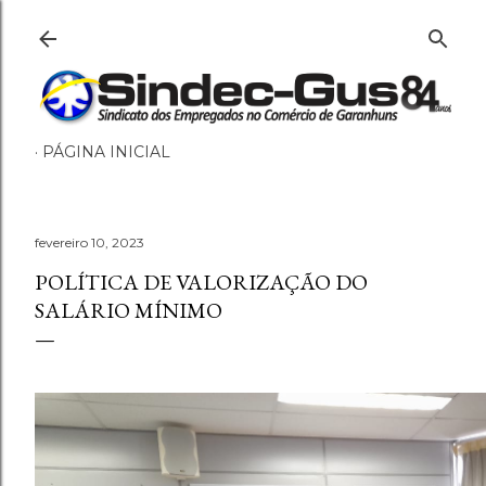
Pular para o conteúdo principa
PÁGINA INICIAL
fevereiro 10, 2023
POLÍTICA DE VALORIZAÇÃO DO
SALÁRIO MÍNIMO