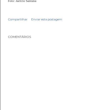
Foto: Jaelcio Santana
Compartilhar
Enviar esta postagem
COMENTÁRIOS