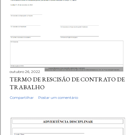
outubro 26, 2022
TERMO DE RESCISÃO DE CONTRATO DE
TRABALHO
Compartilhar
Postar um comentário