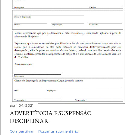
abril 04, 2021
ADVERTÊNCIA E SUSPENSÃO
DISCIPLINAR
Compartilhar
Postar um comentário