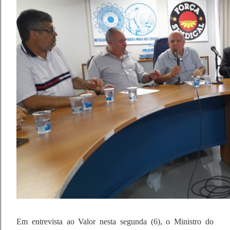
Em entrevista ao Valor nesta segunda (6), o Ministro do