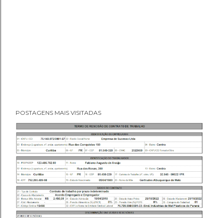
POSTAGENS MAIS VISITADAS