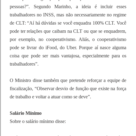
pessoas?”. Segundo Marinho, a ideia é incluir esses
trabalhadores no INSS, mas não necessariamente no regime
de CLT: “Aí há dúvidas se você enquadra 100% CLT. Você
pode ter relações que caibam na CLT ou que se enquadrem,
por exemplo, no cooperativismo. Aliás, o cooperativismo
pode se livrar do iFood, do Uber. Porque aí nasce alguma
coisa que pode ser mais vantajosa, especialmente para os
trabalhadores”.
O Ministro disse também que pretende reforçar a equipe de
fiscalização, “Observar desvio de função que existe na força
de trabalho e voltar a atuar como se deve”.
Salário Mínimo
Sobre o salário mínimo disse: