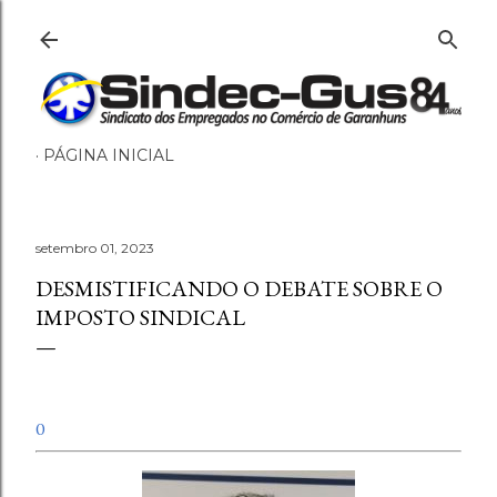
Pular para o conteúdo principal
PÁGINA INICIAL
setembro 01, 2023
DESMISTIFICANDO O DEBATE SOBRE O
IMPOSTO SINDICAL
0