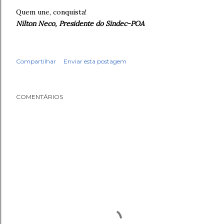
Quem une, conquista!
Nilton Neco, Presidente do Sindec-POA
Compartilhar
Enviar esta postagem
COMENTÁRIOS