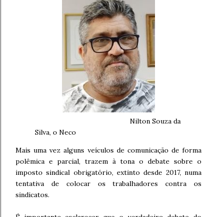
Nilton Souza da
Silva, o Neco
Mais uma vez alguns veículos de comunicação de forma
polêmica e parcial, trazem à tona o debate sobre o
imposto sindical obrigatório, extinto desde 2017, numa
tentativa de colocar os trabalhadores contra os
sindicatos.