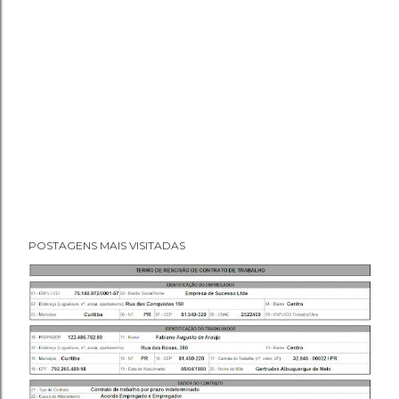
POSTAGENS MAIS VISITADAS