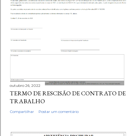
outubro 26, 2022
TERMO DE RESCISÃO DE CONTRATO DE
TRABALHO
Compartilhar
Postar um comentário