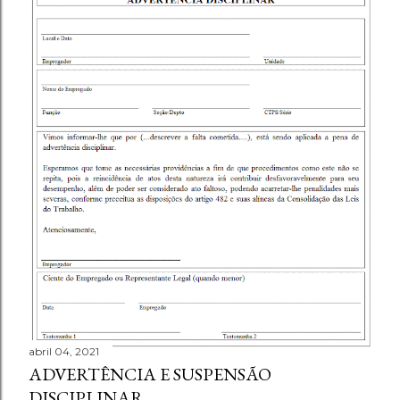
abril 04, 2021
ADVERTÊNCIA E SUSPENSÃO
DISCIPLINAR