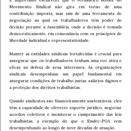
É importante esclarecer que o verdadeiro debate do
Movimento Sindical não gira em torno de uma
contribuição imposta, mas sim de uma ferramenta de
negociação na qual os trabalhadores têm poder de
decisão perante a Assembleia, onde a decisão é tomada
democraticamente, em consonância com os princípios de
liberdade individual e representatividade.
Manter as entidades sindicais fortalecidas é crucial para
assegurar que os trabalhadores tenham uma voz ativa e
eficaz na defesa de seus interesses. As organizações
sindicais desempenham um papel fundamental em
assegurar condições de trabalho justas, salários dignos e
a proteção dos direitos trabalhistas.
Quando sindicatos são financeiramente sustentáveis, eles
têm a capacidade de oferecer suporte jurídico, negociar
acordos coletivos e monitorar o cumprimento das leis
trabalhistas, a exemplo do que o Sindec-POA vem
desempenhando ao longo de nove décadas de atuação.