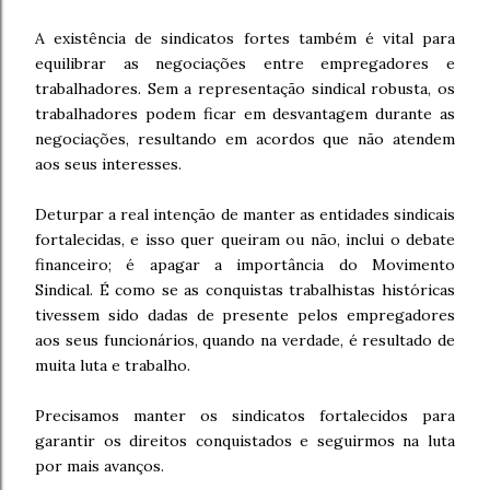
A existência de sindicatos fortes também é vital para
equilibrar as negociações entre empregadores e
trabalhadores. Sem a representação sindical robusta, os
trabalhadores podem ficar em desvantagem durante as
negociações, resultando em acordos que não atendem
aos seus interesses.
Deturpar a real intenção de manter as entidades sindicais
fortalecidas, e isso quer queiram ou não, inclui o debate
financeiro; é apagar a importância do Movimento
Sindical. É como se as conquistas trabalhistas históricas
tivessem sido dadas de presente pelos empregadores
aos seus funcionários, quando na verdade, é resultado de
muita luta e trabalho.
Precisamos manter os sindicatos fortalecidos para
garantir os direitos conquistados e seguirmos na luta
por mais avanços.