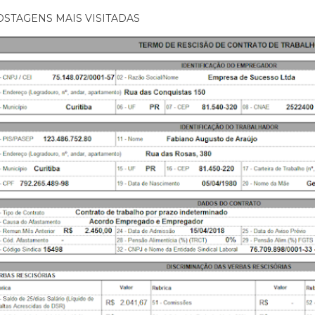
OSTAGENS MAIS VISITADAS