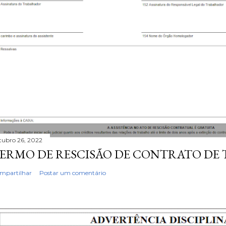
tubro 26, 2022
ERMO DE RESCISÃO DE CONTRATO DE
mpartilhar
Postar um comentário