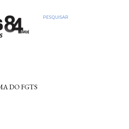
PESQUISAR
MA DO FGTS