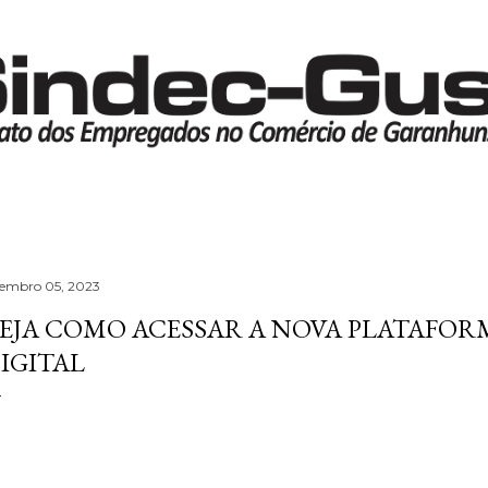
Pular para o conteúdo principal
tembro 05, 2023
EJA COMO ACESSAR A NOVA PLATAFOR
IGITAL