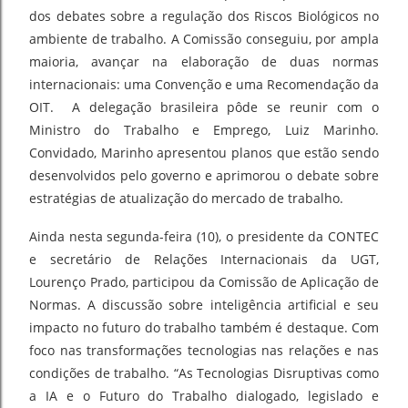
dos debates sobre a regulação dos Riscos Biológicos no
ambiente de trabalho. A Comissão conseguiu, por ampla
maioria, avançar na elaboração de duas normas
internacionais: uma Convenção e uma Recomendação da
OIT. A delegação brasileira pôde se reunir com o
Ministro do Trabalho e Emprego, Luiz Marinho.
Convidado, Marinho apresentou planos que estão sendo
desenvolvidos pelo governo e aprimorou o debate sobre
estratégias de atualização do mercado de trabalho.
Ainda nesta segunda-feira (10), o presidente da CONTEC
e secretário de Relações Internacionais da UGT,
Lourenço Prado, participou da Comissão de Aplicação de
Normas. A discussão sobre inteligência artificial e seu
impacto no futuro do trabalho também é destaque. Com
foco nas transformações tecnologias nas relações e nas
condições de trabalho. “As Tecnologias Disruptivas como
a IA e o Futuro do Trabalho dialogado, legislado e