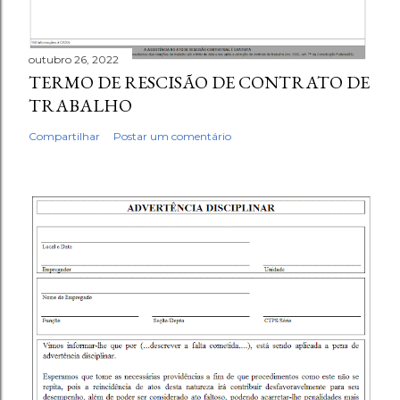
outubro 26, 2022
TERMO DE RESCISÃO DE CONTRATO DE
TRABALHO
Compartilhar
Postar um comentário