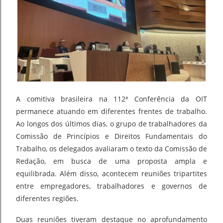
A comitiva brasileira na 112ª Conferência da OIT
permanece atuando em diferentes frentes de trabalho.
Ao longos dos últimos dias, o grupo de trabalhadores da
Comissão de Princípios e Direitos Fundamentais do
Trabalho, os delegados avaliaram o texto da Comissão de
Redação, em busca de uma proposta ampla e
equilibrada. Além disso, acontecem reuniões tripartites
entre empregadores, trabalhadores e governos de
diferentes regiões.
Duas reuniões tiveram destaque no aprofundamento