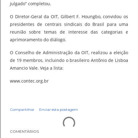
julgado” completou.
O Diretor-Geral da OIT, Gilbert F. Houngbo, convidou os
presidentes de centrais sindicais do Brasil para uma
reunião sobre temas de interesse das categorias e
aprimoramento do diálogo.
O Conselho de Administração da OIT, realizou a eleição
de 19 membros, incluindo o brasileiro Antônio de Lisboa
Amancio Vale. Veja a lista:
www.contec.org.br
Compartilhar
Enviar esta postagem
COMENTÁRIOS