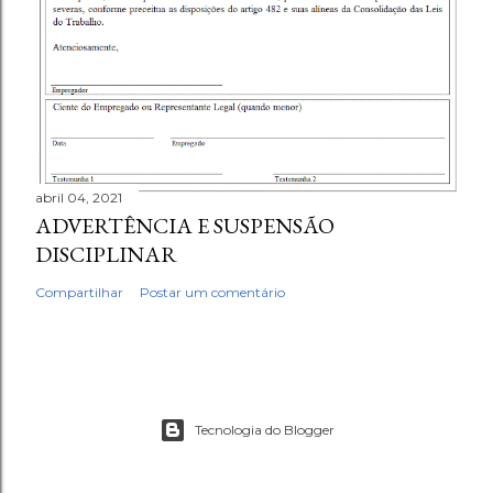
abril 04, 2021
ADVERTÊNCIA E SUSPENSÃO
DISCIPLINAR
Compartilhar
Postar um comentário
Tecnologia do Blogger