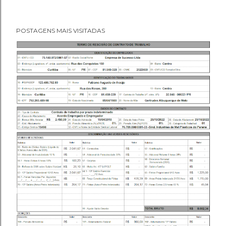
POSTAGENS MAIS VISITADAS