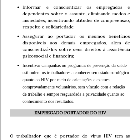
Informar e conscientizar os empregados e
dependentes sobre o assunto, eliminando medos e
ansiedades, incentivando atitudes de compreensão,
respeito e solidariedade;
Assegurar ao portador os mesmos benefícios
disponíveis aos demais empregados, além de
conscientizá-los sobre seus direitos à assistência
psicossocial e financeira;
Incentivar campanhas ou programas de prevenção da saúde
estimulem os trabalhadores a conhecer seu estado sorológico
quanto ao HIV por meio de orientações e exames
comprovadamente voluntários, sem vínculo com a relação
de trabalho e sempre resguardada a privacidade quanto ao
conhecimento dos resultados.
EMPREGADO PORTADOR DO HIV
O trabalhador que é portador do vírus HIV tem as