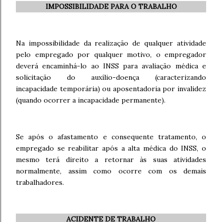
IMPOSSIBILIDADE PARA O TRABALHO
Na impossibilidade da realização de qualquer atividade
pelo empregado por qualquer motivo, o empregador
deverá encaminhá-lo ao INSS para avaliação médica e
solicitação do auxílio-doença (caracterizando
incapacidade temporária) ou aposentadoria por invalidez
(quando ocorrer a incapacidade permanente).
Se após o afastamento e consequente tratamento, o
empregado se reabilitar após a alta médica do INSS, o
mesmo terá direito a retornar às suas atividades
normalmente, assim como ocorre com os demais
trabalhadores.
ACIDENTE DE TRABALHO