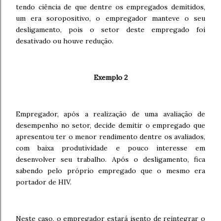
tendo ciência de que dentre os empregados demitidos,
um era soropositivo, o empregador manteve o seu
desligamento, pois o setor deste empregado foi
desativado ou houve redução.
Exemplo 2
Empregador, após a realização de uma avaliação de
desempenho no setor, decide demitir o empregado que
apresentou ter o menor rendimento dentre os avaliados,
com baixa produtividade e pouco interesse em
desenvolver seu trabalho. Após o desligamento, fica
sabendo pelo próprio empregado que o mesmo era
portador de HIV.
Neste caso, o empregador estará isento de reintegrar o