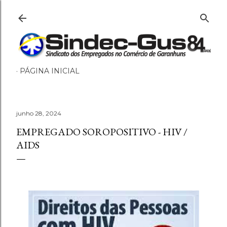
Pular para o conteúdo principal
PÁGINA INICIAL
junho 28, 2024
EMPREGADO SOROPOSITIVO - HIV /
AIDS