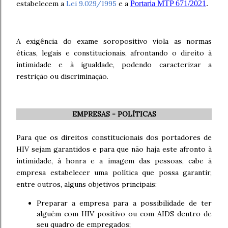
estabelecem a
Lei 9.029/1995
e a
Portaria MTP 671/2021
.
A exigência do exame soropositivo viola as normas
éticas, legais e constitucionais, afrontando o direito à
intimidade e à igualdade, podendo caracterizar a
restrição ou discriminação.
EMPRESAS - POLÍTICAS
Para que os direitos constitucionais dos portadores de
HIV sejam garantidos e para que não haja este afronto à
intimidade, à honra e a imagem das pessoas, cabe à
empresa estabelecer uma política que possa garantir,
entre outros, alguns objetivos principais:
Preparar a empresa para a possibilidade de ter
alguém com HIV positivo ou com AIDS dentro de
seu quadro de empregados;