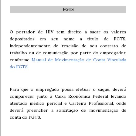
FGTS
O portador de HIV tem direito a sacar os valores
depositados em seu nome a título de FGTS,
independentemente de rescisão de seu contrato de
trabalho ou de comunicação por parte do empregador,
conforme
Manual de Movimentação de Conta Vinculada
do FGTS
.
Para que o empregado possa efetuar o saque, deverá
comparecer junto à Caixa Econômica Federal levando
atestado médico pericial e Carteira Profissional, onde
deverá preencher a solicitação de movimentação de
conta do FGTS.