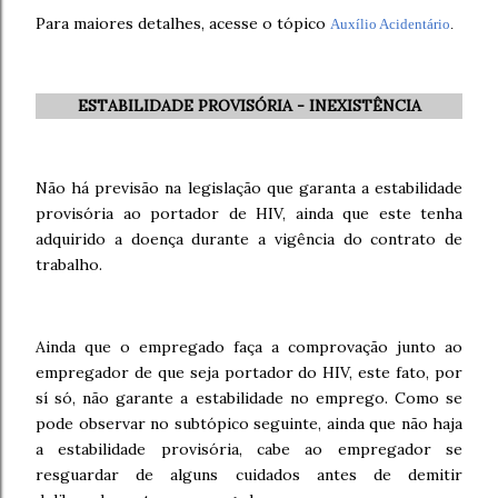
Para maiores detalhes, acesse o tópico
Auxílio Acidentário
.
ESTABILIDADE PROVISÓRIA - INEXISTÊNCIA
Não há previsão na legislação que garanta a estabilidade
provisória ao portador de HIV, ainda que este tenha
adquirido a doença durante a vigência do contrato de
trabalho.
Ainda que o empregado faça a comprovação junto ao
empregador de que seja portador do HIV, este fato, por
sí só, não garante a estabilidade no emprego. Como se
pode observar no subtópico seguinte, ainda que não haja
a estabilidade provisória, cabe ao empregador se
resguardar de alguns cuidados antes de demitir