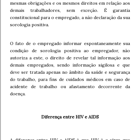
mesmas obrigações e os mesmos direitos em relação aos
demais trabalhadores, sem exceção. É garantia
constitucional para o empregado, a não declaração da sua
sorologia positiva.
O fato de o empregado informar espontaneamente sua
condição de sorologia positiva ao empregador, não
autoriza a este, o direito de revelar tal informação aos
demais empregados, sendo informação sigilosa e que
deve ser tratada apenas no âmbito da saúde e segurança
do trabalho, para fins de cuidados médicos em caso de
acidente de trabalho ou afastamento decorrente da
doença.
Diferença entre HIV e AIDS