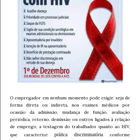
O empregador em nenhum momento pode exigir, seja de
forma direta ou indireta, nos exames médicos por
ocasião da admissão, mudança de função, avaliação
periódica, retorno, demissão ou outros ligados à relação
de emprego, a testagem do trabalhador quanto ao HIV,
que caracterize
prática discriminatória
conforme