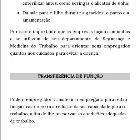
esterilizar antes, como seringas e alicates de unha;
Da mãe para o filho durante a gravidez, o parto e a
amamentação.
Por isso é importante que as empresas façam campanhas
e se utilizem de seu departamento de Segurança e
Medicina do Trabalho para orientar seus empregados
quantos aos cuidados para evitar a doença.
TRANSFERÊNCIA DE FUNÇÃO
Pode o empregador transferir o empregado para outra
função, caso ocorra a redução da sua capacidade para o
trabalho, a fim de lhe preservar as condições adequadas
de trabalho.