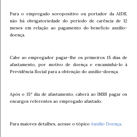
Para o empregado soropositivo ou portador da AIDS,
não há obrigatoriedade do período de carência de 12
meses em relação ao pagamento do beneficio auxílio-
doença.
Cabe ao empregador pagar-lhe os primeiros 15 dias de
afastamento, por motivo de doença e encaminhá-lo à
Previdência Social para a obtenção do auxílio-doença.
Após o 15º dia de afastamento, caberá ao INSS pagar os
encargos referentes ao empregado afastado.
Para maiores detalhes, acesse o tópico
Auxílio Doença
.