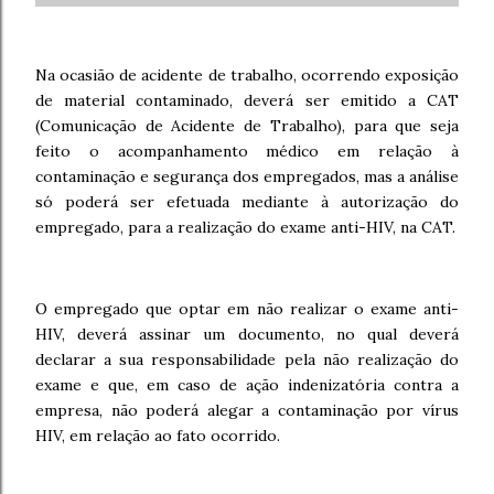
Na ocasião de acidente de trabalho, ocorrendo exposição
de material contaminado, deverá ser emitido a CAT
(Comunicação de Acidente de Trabalho), para que seja
feito o acompanhamento médico em relação à
contaminação e segurança dos empregados, mas a análise
só poderá ser efetuada mediante à autorização do
empregado, para a realização do exame anti-HIV, na CAT.
O empregado que optar em não realizar o exame anti-
HIV, deverá assinar um documento, no qual deverá
declarar a sua responsabilidade pela não realização do
exame e que, em caso de ação indenizatória contra a
empresa, não poderá alegar a contaminação por vírus
HIV, em relação ao fato ocorrido.