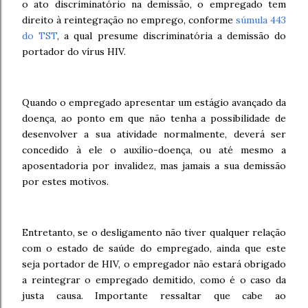
o ato discriminatório na demissão, o
empregado tem
direito à reintegração no emprego, conforme
súmula 443
do TST
, a qual presume discriminatória a demissão do
portador do vírus HIV.
Quando o empregado apresentar um estágio avançado da
doença, ao ponto em que não tenha a possibilidade de
desenvolver a sua atividade normalmente, deverá ser
concedido à ele o auxílio-doença, ou até mesmo a
aposentadoria por invalidez, mas jamais a sua demissão
por estes motivos.
Entretanto, se o desligamento não tiver qualquer relação
com o estado de saúde do empregado, ainda que este
seja portador de HIV, o empregador não estará obrigado
a reintegrar o empregado demitido, como é o caso da
justa causa. Importante ressaltar que cabe ao