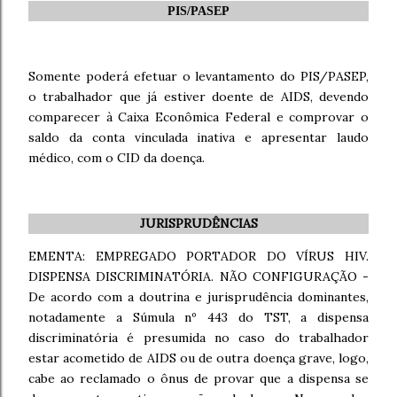
PIS/PASEP
Somente poderá efetuar o levantamento do PIS/PASEP,
o trabalhador que já estiver doente de AIDS, devendo
comparecer à Caixa Econômica Federal e comprovar o
saldo da conta vinculada inativa e apresentar laudo
médico, com o CID da doença.
JURISPRUDÊNCIAS
EMENTA: EMPREGADO PORTADOR DO VÍRUS HIV.
DISPENSA DISCRIMINATÓRIA. NÃO CONFIGURAÇÃO -
De acordo com a doutrina e jurisprudência dominantes,
notadamente a Súmula nº 443 do TST, a dispensa
discriminatória é presumida no caso do trabalhador
estar acometido de AIDS ou de outra doença grave, logo,
cabe ao reclamado o ônus de provar que a dispensa se