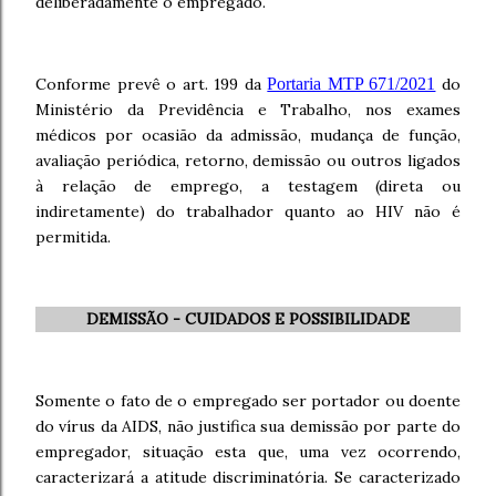
deliberadamente o empregado.
Conforme prevê o art. 199 da
Portaria MTP 671/2021
do
Ministério da Previdência e Trabalho, nos exames
médicos por ocasião da admissão, mudança de função,
avaliação periódica, retorno, demissão ou outros ligados
à relação de emprego, a testagem (direta ou
indiretamente) do trabalhador quanto ao HIV não é
permitida.
DEMISSÃO - CUIDADOS E POSSIBILIDADE
Somente o fato de o empregado ser portador ou doente
do vírus da AIDS, não justifica sua demissão por parte do
empregador, situação esta que, uma vez ocorrendo,
caracterizará a atitude discriminatória. Se caracterizado