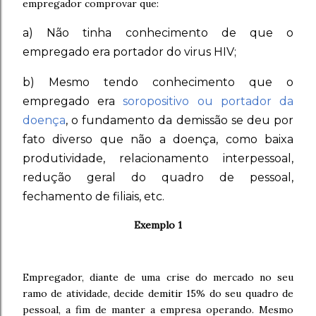
empregador comprovar que:
a) Não tinha conhecimento de que o
empregado era portador do virus HIV;
b) Mesmo tendo conhecimento que o
empregado era
soropositivo ou portador da
doença
, o fundamento da demissão se deu por
fato diverso que não a doença, como baixa
produtividade, relacionamento interpessoal,
redução geral do quadro de pessoal,
fechamento de filiais, etc.
Exemplo 1
Empregador, diante de uma crise do mercado no seu
ramo de atividade, decide demitir 15% do seu quadro de
pessoal, a fim de manter a empresa operando. Mesmo