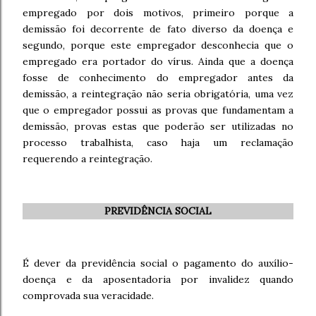
empregado por dois motivos, primeiro porque a
demissão foi decorrente de fato diverso da doença e
segundo, porque este empregador desconhecia que o
empregado era portador do vírus. Ainda que a doença
fosse de conhecimento do empregador antes da
demissão, a reintegração não seria obrigatória, uma vez
que o empregador possui as provas que fundamentam a
demissão, provas estas que poderão ser utilizadas no
processo trabalhista, caso haja um reclamação
requerendo a reintegração.
PREVIDÊNCIA SOCIAL
É dever da previdência social o pagamento do auxílio-
doença e da aposentadoria por invalidez quando
comprovada sua veracidade.