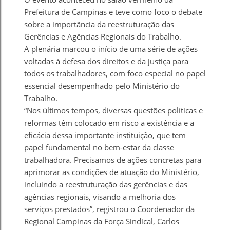
Prefeitura de Campinas e teve como foco o debate
sobre a importância da reestruturação das
Gerências e Agências Regionais do Trabalho.
A plenária marcou o início de uma série de ações
voltadas à defesa dos direitos e da justiça para
todos os trabalhadores, com foco especial no papel
essencial desempenhado pelo Ministério do
Trabalho.
“Nos últimos tempos, diversas questões políticas e
reformas têm colocado em risco a existência e a
eficácia dessa importante instituição, que tem
papel fundamental no bem-estar da classe
trabalhadora. Precisamos de ações concretas para
aprimorar as condições de atuação do Ministério,
incluindo a reestruturação das gerências e das
agências regionais, visando a melhoria dos
serviços prestados”, registrou o Coordenador da
Regional Campinas da Força Sindical, Carlos