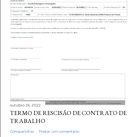
outubro 26, 2022
TERMO DE RESCISÃO DE CONTRATO DE
TRABALHO
Compartilhar
Postar um comentário