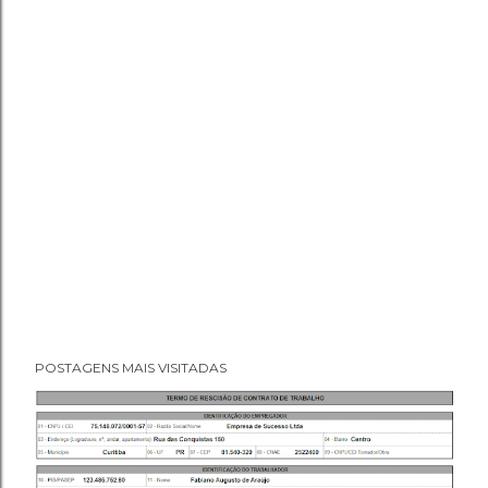
POSTAGENS MAIS VISITADAS