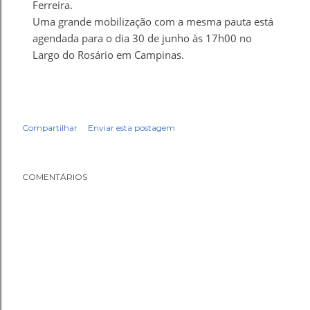
Ferreira.
Uma grande mobilização com a mesma pauta está
agendada para o dia 30 de junho às 17h00 no
Largo do Rosário em Campinas.
Compartilhar
Enviar esta postagem
COMENTÁRIOS