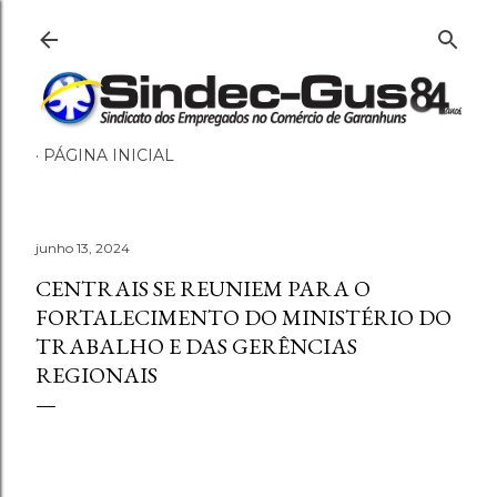
Pular para o conteúdo principal
PÁGINA INICIAL
junho 13, 2024
CENTRAIS SE REUNIEM PARA O
FORTALECIMENTO DO MINISTÉRIO DO
TRABALHO E DAS GERÊNCIAS
REGIONAIS