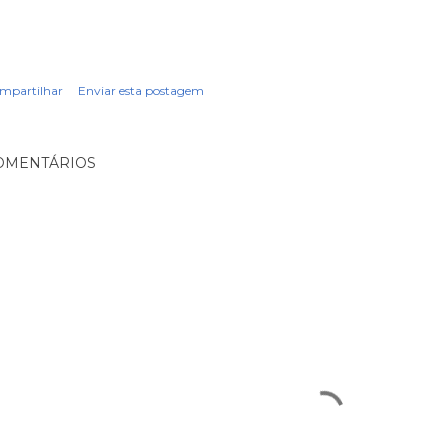
mpartilhar
Enviar esta postagem
OMENTÁRIOS