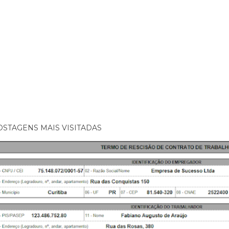
OSTAGENS MAIS VISITADAS